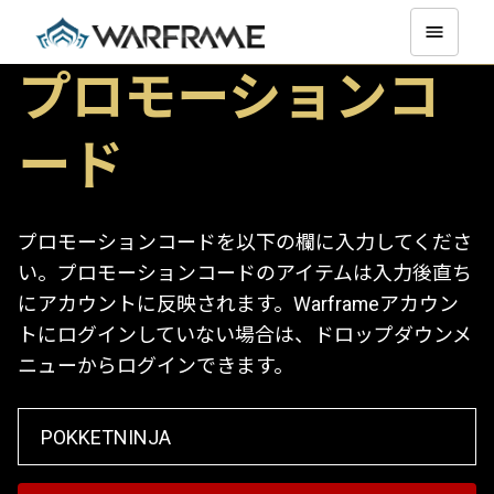
プロモーションコ
ード
プロモーションコードを以下の欄に入力してくださ
い。プロモーションコードのアイテムは入力後直ち
にアカウントに反映されます。Warframeアカウン
トにログインしていない場合は、ドロップダウンメ
ニューからログインできます。