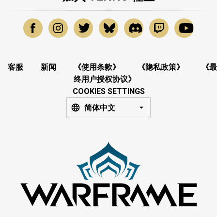
客服
新闻
《使用条款》
《隐私政策》
《最
终用户授权协议》
COOKIES SETTINGS
简体中文