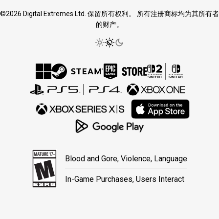
©2026 Digital Extremes Ltd. 保留所有权利。 所有注册商标均为其所有者
的财产。
Blood and Gore, Violence, Language
In-Game Purchases, Users Interact