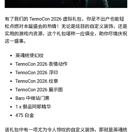
有了我们的 TennoCon 2026 虚拟礼包，你足不出户也能轻
松点燃对本届盛会的热情！无论是炫目的自定义装饰，还是
实用的游戏内资源，这个礼包堪称一应俱全，助你尽情庆祝
这一盛事。
英魂统使幻纹
TennoCon 2026 表情动作
TennoCon 2026 浮印
TennoCon 2026 纹章
TennoCon 2026 展示图
Baro 中继站门票
1 x 御品阿耶精华
475 白金
该礼包中有一项尤为令人惊叹的自定义装饰，那就是英魂统