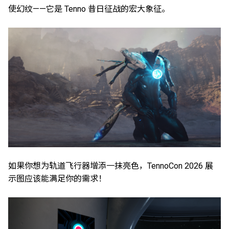
使幻纹——它是 Tenno 昔日征战的宏大象征。
如果你想为轨道飞行器增添一抹亮色，TennoCon 2026 展
示图应该能满足你的需求！