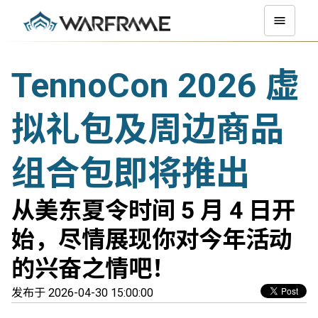
TennoCon 2026 虚
拟礼包及周边商品
组合包即将推出
从美东夏令时间 5 月 4 日开
始，尽情展现你对今年活动
的兴奋之情吧！
发布于 2026-04-30 15:00:00