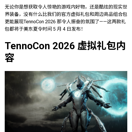
无论你是想获取令人惊艳的游戏内好物，还是酷炫的现实世
界装备，没有什么比我们的官方虚拟礼包和周边商品组合包
更能展现TennoCon 2026 那令人振奋的氛围了——这两款礼
包都将于美东夏令时间 5 月 4 日发布！
TennoCon 2026 虚拟礼包内
容