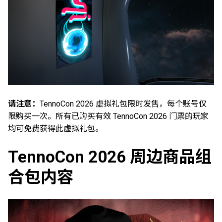
请注意：
TennoCon 2026 虚拟礼包限时发售，每个账号仅
限购买一次。所有已购买有效 TennoCon 2026 门票的玩家
均可免费获得此虚拟礼包。
TennoCon 2026 周边商品组
合包内容