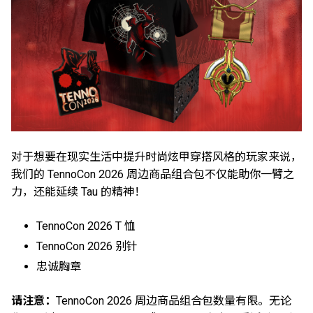
对于想要在现实生活中提升时尚炫甲穿搭风格的玩家来说，
我们的 TennoCon 2026 周边商品组合包不仅能助你一臂之
力，还能延续 Tau 的精神！
TennoCon 2026 T 恤
TennoCon 2026 别针
忠诚胸章
请注意：
TennoCon 2026 周边商品组合包数量有限。无论