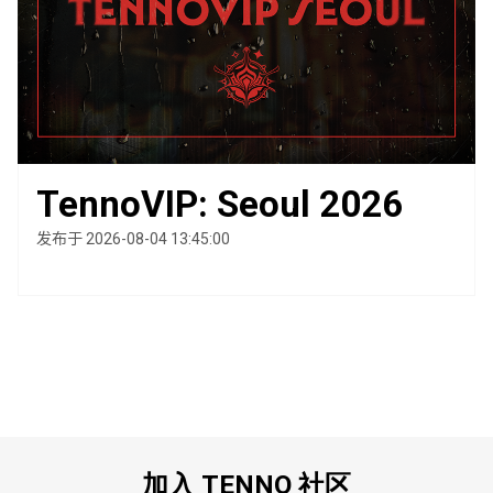
TennoVIP: Seoul 2026
发布于 2026-08-04 13:45:00
加入 TENNO 社区