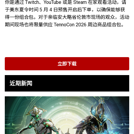
你是通过 Twitch、YouTube 或是 Steam 在家观看活动，请
于美东夏令时间 5 月 4 日预售开启后下单，以确保能够获
得一份组合包。对于亲临安大略省伦敦市现场的观众，活动
期间现场也将限量供应 TennoCon 2026 周边商品组合包。
立即下载
近期新闻