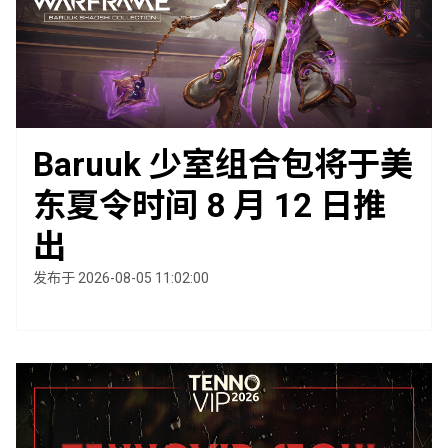
Baruuk 少室组合包将于美
东夏令时间 8 月 12 日推
出
发布于 2026-08-05 11:02:00