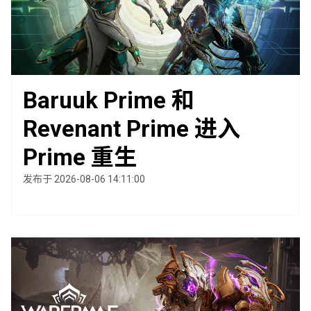
Baruuk Prime 和
Revenant Prime 进入
Prime 重生
发布于 2026-08-06 14:11:00