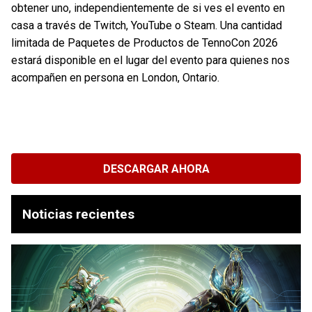
obtener uno, independientemente de si ves el evento en
casa a través de Twitch, YouTube o Steam. Una cantidad
limitada de Paquetes de Productos de TennoCon 2026
estará disponible en el lugar del evento para quienes nos
acompañen en persona en London, Ontario.
DESCARGAR AHORA
Noticias recientes