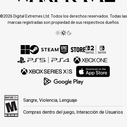
©2026 Digital Extremes Ltd. Todos los derechos reservados. Todas las
marcas registradas son propiedad de sus respectivos dueños.
Sangre, Violencia, Lenguaje
Compras dentro del juego, Interacción de Usuarios