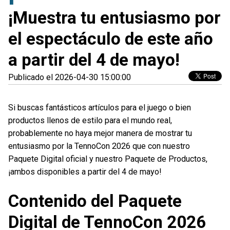
¡Muestra tu entusiasmo por
el espectáculo de este año
a partir del 4 de mayo!
Publicado el 2026-04-30 15:00:00
Si buscas fantásticos artículos para el juego o bien
productos llenos de estilo para el mundo real,
probablemente no haya mejor manera de mostrar tu
entusiasmo por la TennoCon 2026 que con nuestro
Paquete Digital oficial y nuestro Paquete de Productos,
¡ambos disponibles a partir del 4 de mayo!
Contenido del Paquete
Digital de TennoCon 2026