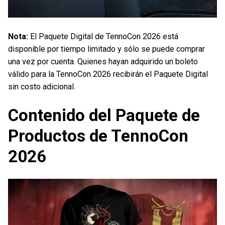
Nota:
El Paquete Digital de TennoCon 2026 está
disponible por tiempo limitado y sólo se puede comprar
una vez por cuenta. Quienes hayan adquirido un boleto
válido para la TennoCon 2026 recibirán el Paquete Digital
sin costo adicional.
Contenido del Paquete de
Productos de TennoCon
2026