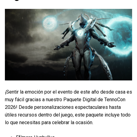
¡Sentir la emoción por el evento de este año desde casa es
muy fácil gracias a nuestro Paquete Digital de TennoCon
2026! Desde personalizaciones espectaculares hasta
útiles recursos dentro del juego, este paquete incluye todo
lo que necesitas para celebrar la ocasión.