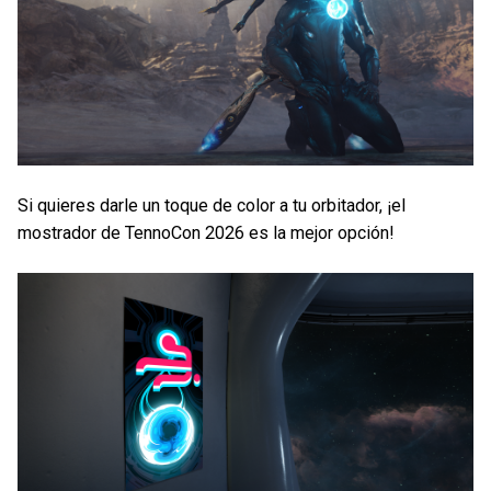
Si quieres darle un toque de color a tu orbitador, ¡el
mostrador de TennoCon 2026 es la mejor opción!