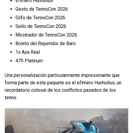
Efímero Hunhullus
Gesto de TennoCon 2026
Glifo de TennoCon 2026
Sello de TennoCon 2026
Mostrador de TennoCon 2026
Boleto del Repetidor de Baro
1x Aya Real
475 Platinum
Una personalización particularmente impresionante que
forma parte de este paquete es el efímero Hunhullus, un
recordatorio colosal de los conflictos pasados de los
tenno.