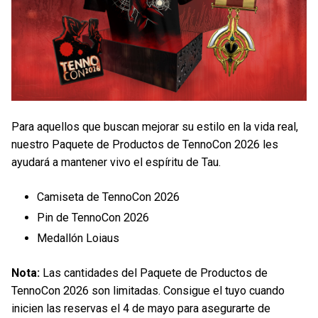
Para aquellos que buscan mejorar su estilo en la vida real,
nuestro Paquete de Productos de TennoCon 2026 les
ayudará a mantener vivo el espíritu de Tau.
Camiseta de TennoCon 2026
Pin de TennoCon 2026
Medallón Loiaus
Nota:
Las cantidades del Paquete de Productos de
TennoCon 2026 son limitadas. Consigue el tuyo cuando
inicien las reservas el 4 de mayo para asegurarte de