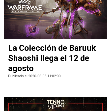
La Colección de Baruuk
Shaoshi llega el 12 de
agosto
Publicado el 2026-08-05 11:02:00