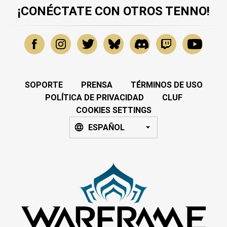
¡CONÉCTATE CON OTROS TENNO!
SOPORTE
PRENSA
TÉRMINOS DE USO
POLÍTICA DE PRIVACIDAD
CLUF
COOKIES SETTINGS
ESPAÑOL