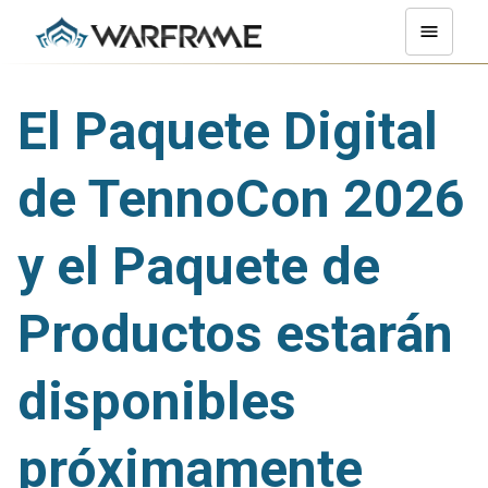
El Paquete Digital
de TennoCon 2026
y el Paquete de
Productos estarán
disponibles
próximamente