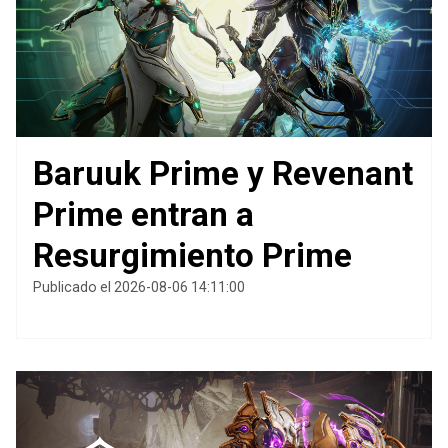
Baruuk Prime y Revenant
Prime entran a
Resurgimiento Prime
Publicado el 2026-08-06 14:11:00