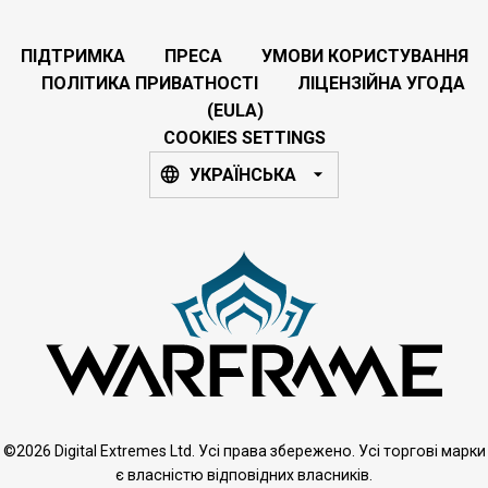
ПІДТРИМКА
ПРЕСА
УМОВИ КОРИСТУВАННЯ
ПОЛІТИКА ПРИВАТНОСТІ
ЛІЦЕНЗІЙНА УГОДА
(EULA)
COOKIES SETTINGS
УКРАЇНСЬКА
©2026 Digital Extremes Ltd. Усі права збережено. Усі торгові марки
є власністю відповідних власників.