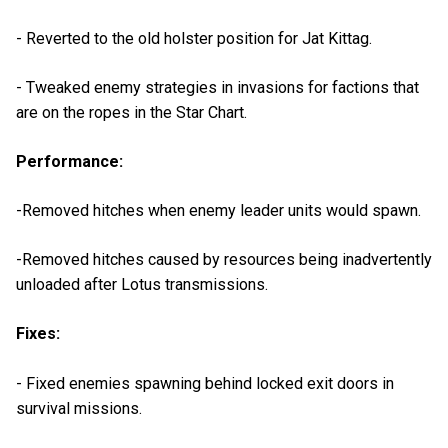
- Reverted to the old holster position for Jat Kittag.
- Tweaked enemy strategies in invasions for factions that
are on the ropes in the Star Chart.
Performance:
-Removed hitches when enemy leader units would spawn.
-Removed hitches caused by resources being inadvertently
unloaded after Lotus transmissions.
Fixes:
- Fixed enemies spawning behind locked exit doors in
survival missions.