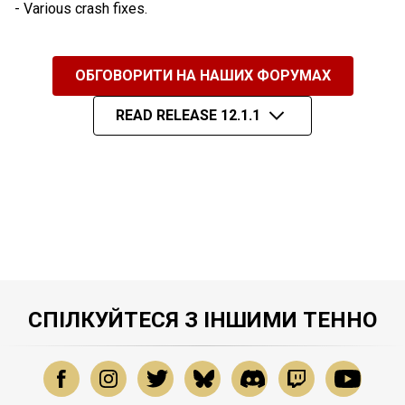
- Various crash fixes.
ОБГОВОРИТИ НА НАШИХ ФОРУМАХ
READ RELEASE 12.1.1
СПІЛКУЙТЕСЯ З ІНШИМИ ТЕННО