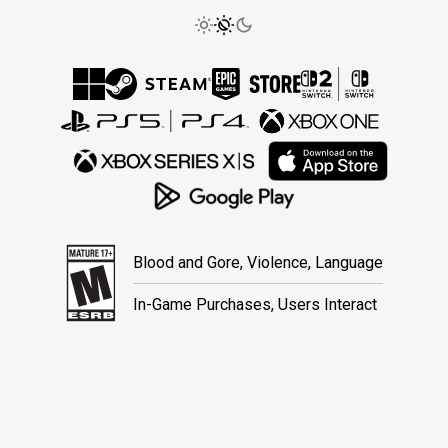
Blood and Gore, Violence, Language
In-Game Purchases, Users Interact