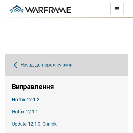
Назад до переліку змін
Виправлення
Hotfix 12.1.2
Hotfix 12.1.1
Update 12.1.0: Grinlok