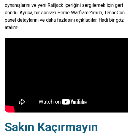
oynanışlarını ve yeni Railjack içeriğini sergilemek için geri
döndü. Ayrıca, bir sonraki Prime Warframe'imizi, TennoCon
panel detaylarını ve daha fazlasını açıkladılar. Hadi bir göz
atalım!
Sakın Kaçırmayın