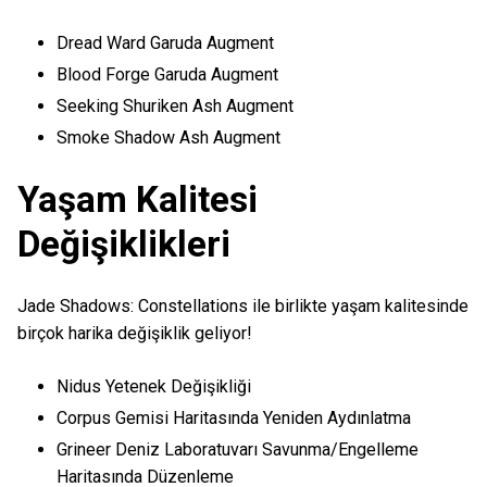
Dread Ward Garuda Augment
Blood Forge Garuda Augment
Seeking Shuriken Ash Augment
Smoke Shadow Ash Augment
Yaşam Kalitesi
Değişiklikleri
Jade Shadows: Constellations ile birlikte yaşam kalitesinde
birçok harika değişiklik geliyor!
Nidus Yetenek Değişikliği
Corpus Gemisi Haritasında Yeniden Aydınlatma
Grineer Deniz Laboratuvarı Savunma/Engelleme
Haritasında Düzenleme