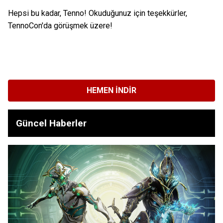
Hepsi bu kadar, Tenno! Okuduğunuz için teşekkürler,
TennoCon'da görüşmek üzere!
HEMEN İNDIR
Güncel Haberler