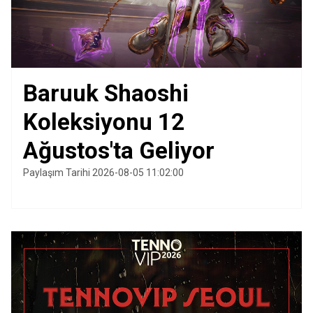
Baruuk Shaoshi
Koleksiyonu 12
Ağustos'ta Geliyor
Paylaşım Tarihi 2026-08-05 11:02:00