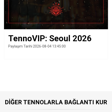
TennoVIP: Seoul 2026
Paylaşım Tarihi 2026-08-04 13:45:00
DIĞER TENNOLARLA BAĞLANTI KUR