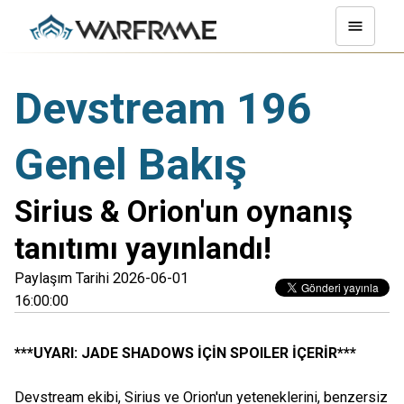
Devstream 196
Genel Bakış
Sirius & Orion'un oynanış
tanıtımı yayınlandı!
Paylaşım Tarihi 2026-06-01
16:00:00
***UYARI: JADE SHADOWS İÇİN SPOILER İÇERİR***
Devstream ekibi, Sirius ve Orion'un yeteneklerini, benzersiz