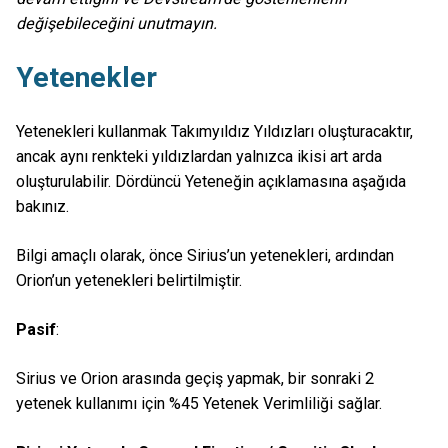
değişebileceğini unutmayın.
Yetenekler
Yetenekleri kullanmak Takımyıldız Yıldızları oluşturacaktır,
ancak aynı renkteki yıldızlardan yalnızca ikisi art arda
oluşturulabilir. Dördüncü Yeteneğin açıklamasına aşağıda
bakınız.
Bilgi amaçlı olarak, önce Sirius’un yetenekleri, ardından
Orion’un yetenekleri belirtilmiştir.
Pasif
:
Sirius ve Orion arasında geçiş yapmak, bir sonraki 2
yetenek kullanımı için %45 Yetenek Verimliliği sağlar.