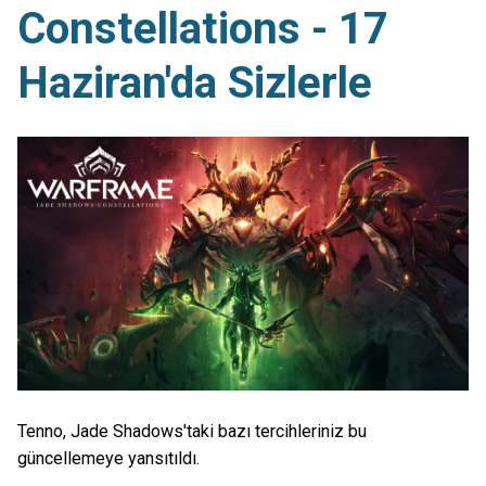
Constellations - 17
Haziran'da Sizlerle
Tenno, Jade Shadows'taki bazı tercihleriniz bu
güncellemeye yansıtıldı.