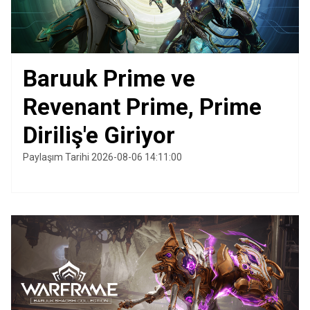
Baruuk Prime ve
Revenant Prime, Prime
Diriliş'e Giriyor
Paylaşım Tarihi 2026-08-06 14:11:00