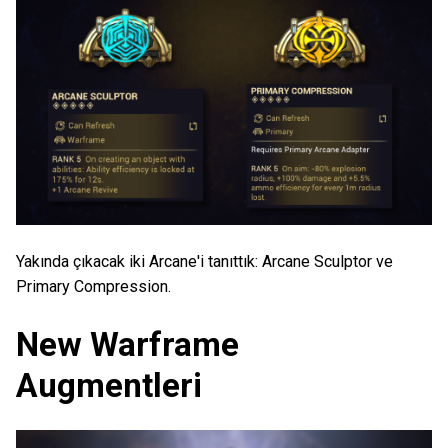
Yakında çıkacak iki Arcane'i tanıttık: Arcane Sculptor ve
Primary Compression.
New Warframe
Augmentleri