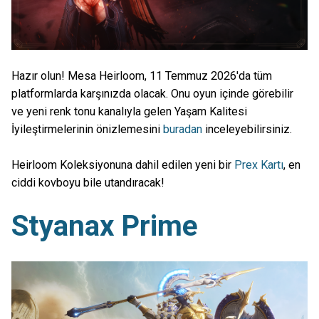
Hazır olun! Mesa Heirloom, 11 Temmuz 2026'da tüm
platformlarda karşınızda olacak. Onu oyun içinde görebilir
ve yeni renk tonu kanalıyla gelen Yaşam Kalitesi
İyileştirmelerinin önizlemesini
buradan
inceleyebilirsiniz.
Heirloom Koleksiyonuna dahil edilen yeni bir
Prex Kartı
, en
ciddi kovboyu bile utandıracak!
Styanax Prime