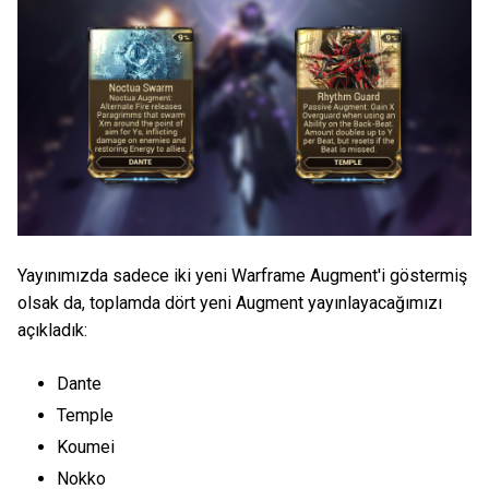
Yayınımızda sadece iki yeni Warframe Augment'i göstermiş
olsak da, toplamda dört yeni Augment yayınlayacağımızı
açıkladık:
Dante
Temple
Koumei
Nokko