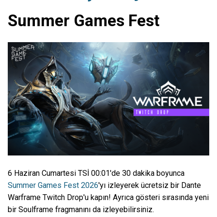
Summer Games Fest
6 Haziran Cumartesi TSİ 00:01'de 30 dakika boyunca
Summer Games Fest 2026
'yı izleyerek ücretsiz bir Dante
Warframe Twitch Drop'u kapın! Ayrıca gösteri sırasında yeni
bir Soulframe fragmanını da izleyebilirsiniz.