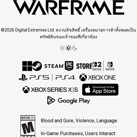
©2026 Digital Extremes Ltd. สงวนลิขสิทธิ์ เครื่องหมายการค้าทั้งหมดเป็น
ทรัพย์สินของเจ้าของที่เกี่ยวข้อง
Blood and Gore, Violence, Language
In-Game Purchases, Users Interact