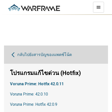
กลับไปยังสารบัญของแพตช์โน้ต
โปรแกรมแก้ไขด่วน (Hotfix)
Voruna Prime: Hotfix 42.0.11
Voruna Prime: 42.0.10
Voruna Prime: Hotfix 42.0.9