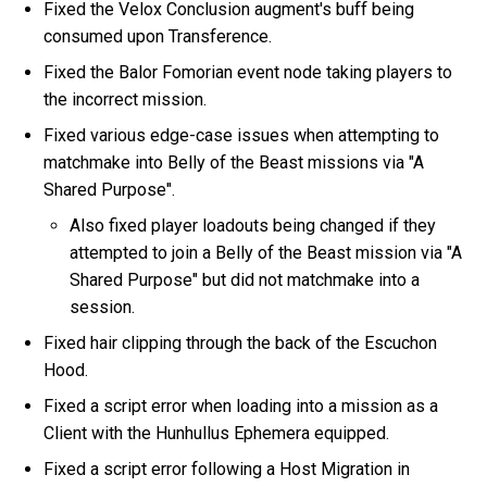
Fixed the Velox Conclusion augment's buff being
consumed upon Transference.
Fixed the Balor Fomorian event node taking players to
the incorrect mission.
Fixed various edge-case issues when attempting to
matchmake into Belly of the Beast missions via "A
Shared Purpose".
Also fixed player loadouts being changed if they
attempted to join a Belly of the Beast mission via "A
Shared Purpose" but did not matchmake into a
session.
Fixed hair clipping through the back of the Escuchon
Hood.
Fixed a script error when loading into a mission as a
Client with the Hunhullus Ephemera equipped.
Fixed a script error following a Host Migration in