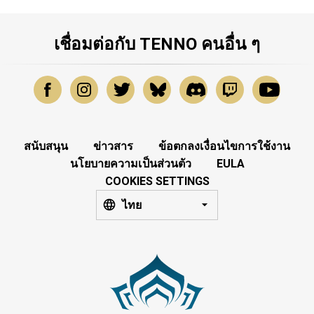
เชื่อมต่อกับ TENNO คนอื่น ๆ
สนับสนุน
ข่าวสาร
ข้อตกลงเงื่อนไขการใช้งาน
นโยบายความเป็นส่วนตัว
EULA
COOKIES SETTINGS
ไทย