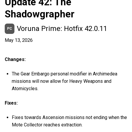
Update 42: The
Shadowgrapher
Voruna Prime: Hotfix 42.0.11
PC
May 13, 2026
Changes:
The Gear Embargo personal modifier in Archimedea
missions will now allow for Heavy Weapons and
Atomicycles.
Fixes:
Fixes towards Ascension missions not ending when the
Mote Collector reaches extraction.