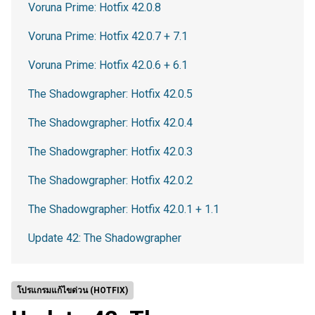
Voruna Prime: Hotfix 42.0.8
Voruna Prime: Hotfix 42.0.7 + 7.1
Voruna Prime: Hotfix 42.0.6 + 6.1
The Shadowgrapher: Hotfix 42.0.5
The Shadowgrapher: Hotfix 42.0.4
The Shadowgrapher: Hotfix 42.0.3
The Shadowgrapher: Hotfix 42.0.2
The Shadowgrapher: Hotfix 42.0.1 + 1.1
Update 42: The Shadowgrapher
โปรแกรมแก้ไขด่วน (HOTFIX)