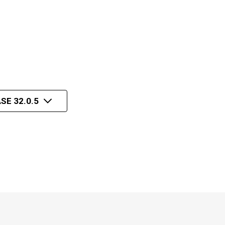
SE 32.0.5