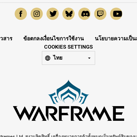
าวสาร
ข้อตกลงเงื่อนไขการใช้งาน
นโยบายความเป็นส
COOKIES SETTINGS
ไทย
tremes Ltd. สงวนลิขสิทธิ์ เครื่องหมายการค้าทั้งหมดเป็นทรัพย์สินของเจ้