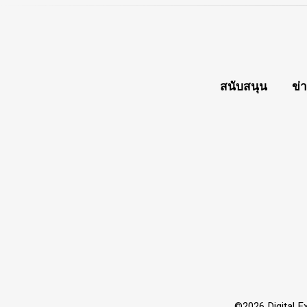
สนับสนุน
ข่
©2026 Digital Ex