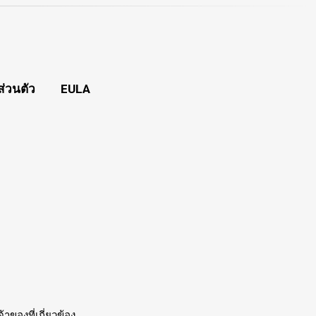
่วนตัว
EULA
าของที่เกี่ยวข้อง