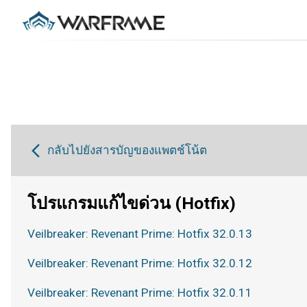
กลับไปยังสารบัญของแพตช์โน้ต
โปรแกรมแก้ไขด่วน (Hotfix)
Veilbreaker: Revenant Prime: Hotfix 32.0.13
Veilbreaker: Revenant Prime: Hotfix 32.0.12
Veilbreaker: Revenant Prime: Hotfix 32.0.11