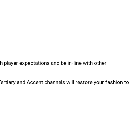
 player expectations and be in-line with other
ertiary and Accent channels will restore your fashion to