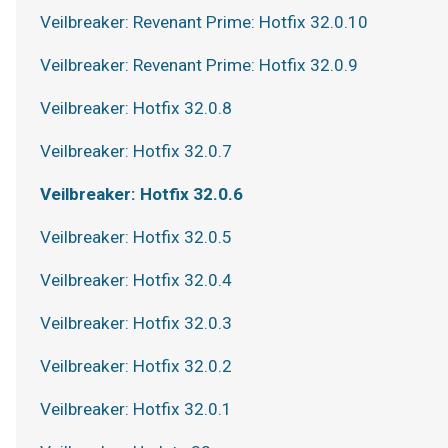
Veilbreaker: Revenant Prime: Hotfix 32.0.10
Veilbreaker: Revenant Prime: Hotfix 32.0.9
Veilbreaker: Hotfix 32.0.8
Veilbreaker: Hotfix 32.0.7
Veilbreaker: Hotfix 32.0.6
Veilbreaker: Hotfix 32.0.5
Veilbreaker: Hotfix 32.0.4
Veilbreaker: Hotfix 32.0.3
Veilbreaker: Hotfix 32.0.2
Veilbreaker: Hotfix 32.0.1