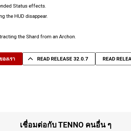
tended Status effects.
ing the HUD disappear.
xtracting the Shard from an Archon.
มของเรา
READ RELEASE 32.0.7
READ RELEA
เชื่อมต่อกับ TENNO คนอื่น ๆ