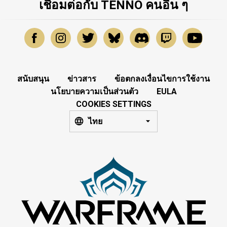
เชื่อมต่อกับ TENNO คนอื่น ๆ
สนับสนุน
ข่าวสาร
ข้อตกลงเงื่อนไขการใช้งาน
นโยบายความเป็นส่วนตัว
EULA
COOKIES SETTINGS
ไทย