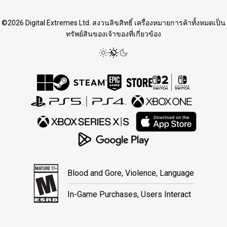
©2026 Digital Extremes Ltd. สงวนลิขสิทธิ์ เครื่องหมายการค้าทั้งหมดเป็น
ทรัพย์สินของเจ้าของที่เกี่ยวข้อง
Blood and Gore, Violence, Language
In-Game Purchases, Users Interact