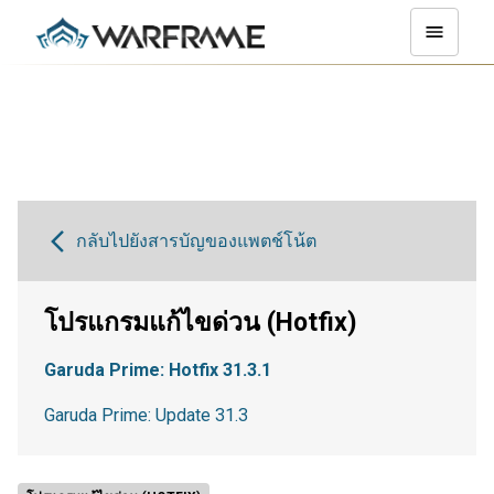
กลับไปยังสารบัญของแพตช์โน้ต
โปรแกรมแก้ไขด่วน (Hotfix)
Garuda Prime: Hotfix 31.3.1
Garuda Prime: Update 31.3