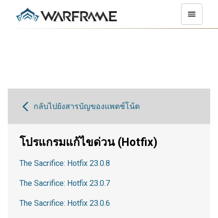
กลับไปยังสารบัญของแพตช์โน้ต
โปรแกรมแก้ไขด่วน (Hotfix)
The Sacrifice: Hotfix 23.0.8
The Sacrifice: Hotfix 23.0.7
The Sacrifice: Hotfix 23.0.6