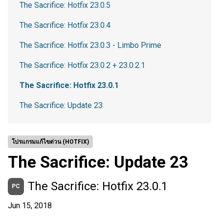
The Sacrifice: Hotfix 23.0.5
The Sacrifice: Hotfix 23.0.4
The Sacrifice: Hotfix 23.0.3 - Limbo Prime
The Sacrifice: Hotfix 23.0.2 + 23.0.2.1
The Sacrifice: Hotfix 23.0.1
The Sacrifice: Update 23
โปรแกรมแก้ไขด่วน (HOTFIX)
The Sacrifice: Update 23
The Sacrifice: Hotfix 23.0.1
PC
Jun 15, 2018