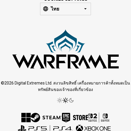
ไทย
©2026 Digital Extremes Ltd. สงวนลิขสิทธิ์ เครื่องหมายการค้าทั้งหมดเป็น
ทรัพย์สินของเจ้าของที่เกี่ยวข้อง