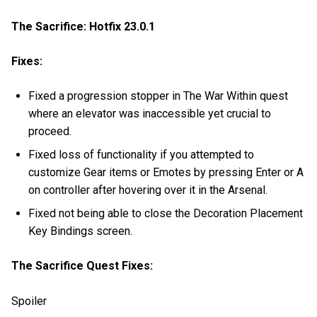
The Sacrifice: Hotfix 23.0.1
Fixes:
Fixed a progression stopper in The War Within quest
where an elevator was inaccessible yet crucial to
proceed.
Fixed loss of functionality if you attempted to
customize Gear items or Emotes by pressing Enter or A
on controller after hovering over it in the Arsenal.
Fixed not being able to close the Decoration Placement
Key Bindings screen.
The Sacrifice Quest Fixes:
Spoiler