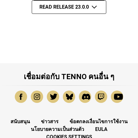
READ RELEASE 23.0.0
เชื่อมต่อกับ TENNO คนอื่น ๆ
สนับสนุน
ข่าวสาร
ข้อตกลงเงื่อนไขการใช้งาน
นโยบายความเป็นส่วนตัว
EULA
COOKIES SETTINGS