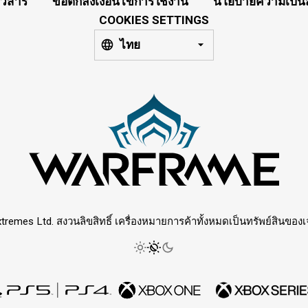
าวสาร
ข้อตกลงเงื่อนไขการใช้งาน
นโยบายความเป็นส
COOKIES SETTINGS
ไทย
tremes Ltd. สงวนลิขสิทธิ์ เครื่องหมายการค้าทั้งหมดเป็นทรัพย์สินของเจ้