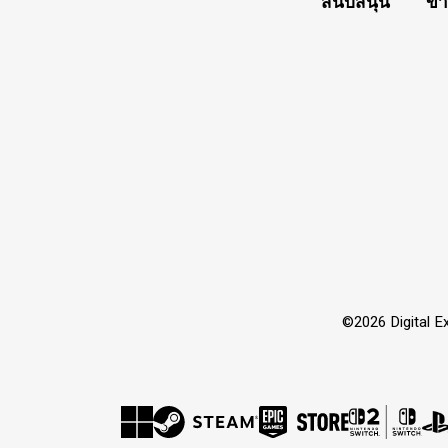
สนับสนุน
ข่
©2026 Digital Ex