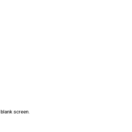
 blank screen.