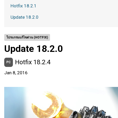
Hotfix 18.2.1
Update 18.2.0
โปรแกรมแก้ไขด่วน (HOTFIX)
Update 18.2.0
Hotfix 18.2.4
PC
Jan 8, 2016