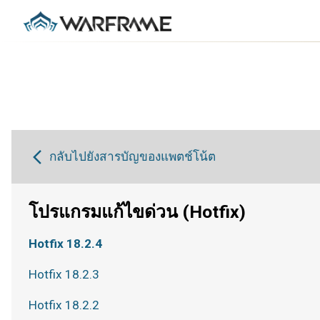
กลับไปยังสารบัญของแพตช์โน้ต
โปรแกรมแก้ไขด่วน (Hotfix)
Hotfix 18.2.4
Hotfix 18.2.3
Hotfix 18.2.2