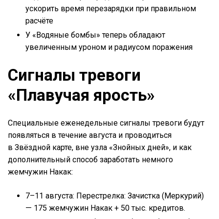
ускорить время перезарядки при правильном
расчёте
У «Водяные бомбы» теперь обладают
увеличенным уроном и радиусом поражения
Сигналы тревоги
«Плавучая ярость»
Специальные еженедельные сигналы тревоги будут
появляться в течение августа и проводиться
в Звёздной карте, вне узла «Знойных дней», и как
дополнительный способ заработать немного
жемчужин Накак:
7–11 августа: Перестрелка: Зачистка (Меркурий)
— 175 жемчужин Накак + 50 тыс. кредитов.