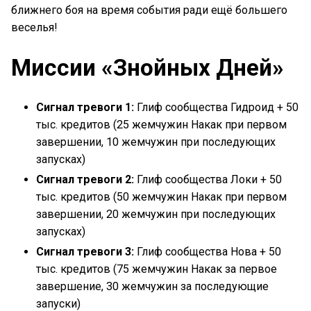
ближнего боя на время события ради ещё большего
веселья!
Миссии «Знойных Дней»
Сигнал тревоги 1:
Глиф сообщества Гидроид + 50
тыс. кредитов (25 жемчужин Накак при первом
завершении, 10 жемчужин при последующих
запусках)
Сигнал тревоги 2:
Глиф сообщества Локи + 50
тыс. кредитов (50 жемчужин Накак при первом
завершении, 20 жемчужин при последующих
запусках)
Сигнал тревоги 3:
Глиф сообщества Нова + 50
тыс. кредитов (75 жемчужин Накак за первое
завершение, 30 жемчужин за последующие
запуски)