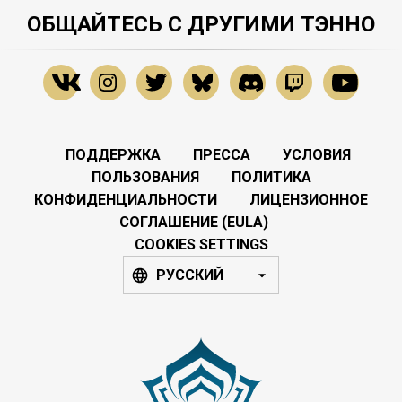
ОБЩАЙТЕСЬ С ДРУГИМИ ТЭННО
ПОДДЕРЖКА
ПРЕССА
УСЛОВИЯ
ПОЛЬЗОВАНИЯ
ПОЛИТИКА
КОНФИДЕНЦИАЛЬНОСТИ
ЛИЦЕНЗИОННОЕ
СОГЛАШЕНИЕ (EULA)
COOKIES SETTINGS
РУССКИЙ