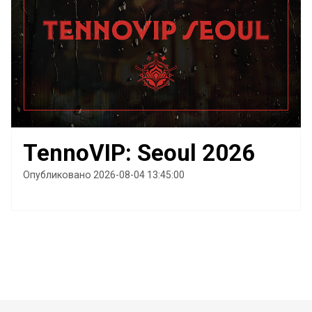
TennoVIP: Seoul 2026
Опубликовано 2026-08-04 13:45:00