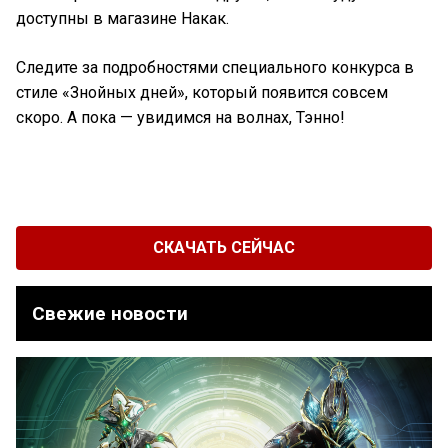
доступны в магазине Накак.
Следите за подробностями специального конкурса в
стиле «Знойных дней», который появится совсем
скоро. А пока — увидимся на волнах, Тэнно!
СКАЧАТЬ СЕЙЧАС
Свежие новости