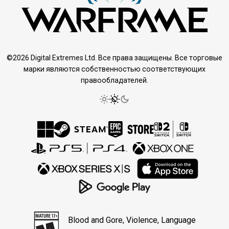
©2026 Digital Extremes Ltd. Все права защищены. Все торговые
марки являются собственностью соответствующих
правообладателей.
Blood and Gore, Violence, Language