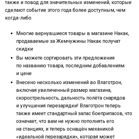
также и повод для значительных изменений, которые
сделают событие этого года более доступным, чем
когда-либо.
Многие вернувшиеся товары в магазине Накак,
продаваемые за Жемчужины Накак получат
скидки
Вы можете сортировать эти предложения
по названию товара, последним добавлениям
и цене
Внесено несколько изменений во Влаготрон,
включая увеличенный размер магазина,
скорострельность, дальность полёта снарядов
и улучшения перезарядки! Влаготрон теперь
также имеет стандартный запас боеприпасов, что
означает, что вам не нужно пополнять его
на станциях, и теперь оснащён механикой
«идеальной перезарядки», которая может