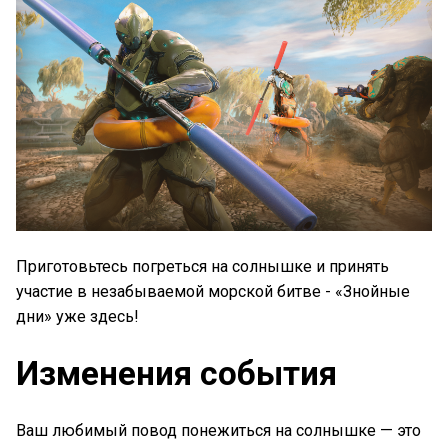
Приготовьтесь погреться на солнышке и принять
участие в незабываемой морской битве - «Знойные
дни» уже здесь!
Изменения события
Ваш любимый повод понежиться на солнышке — это