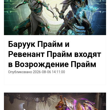
Баруук Прайм и
Ревенант Прайм входят
в Возрождение Прайм
Опубликовано 2026-08-06 14:11:00