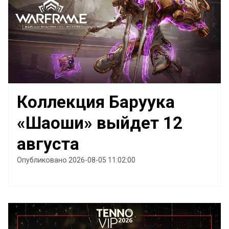
Коллекция Баруука
«Шаоши» выйдет 12
августа
Опубликовано 2026-08-05 11:02:00