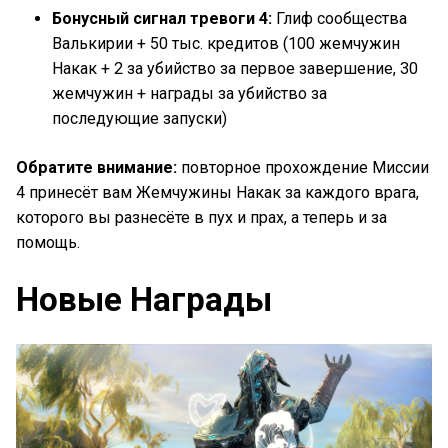
Бонусный сигнал тревоги 4:
Глиф сообщества
Валькирии + 50 тыс. кредитов (100 жемчужин
Накак + 2 за убийство за первое завершение, 30
жемчужин + награды за убийство за
последующие запуски)
Обратите внимание:
повторное прохождение Миссии
4 принесёт вам Жемчужины Накак за каждого врага,
которого вы разнесёте в пух и прах, а теперь и за
помощь.
Новые Награды