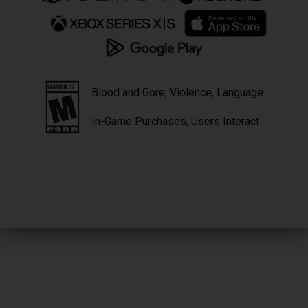
Blood and Gore, Violence, Language
In-Game Purchases, Users Interact