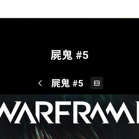
屍鬼 #5
屍鬼 #5