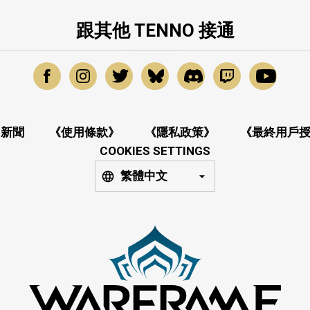
頁
跟其他 TENNO 接通
新聞
《使用條款》
《隱私政策》
《最終用戶
COOKIES SETTINGS
繁體中文