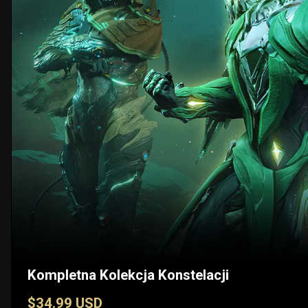
Kompletna Kolekcja Konstelacji
$34.99 USD