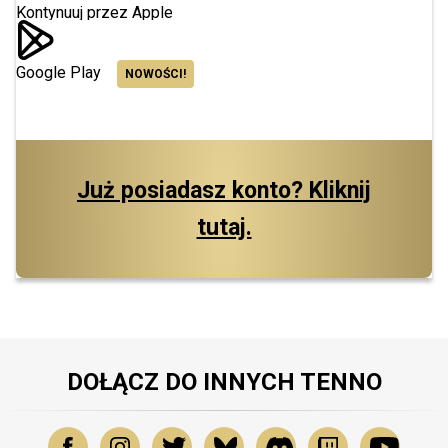
Kontynuuj przez Apple
Google Play
NOWOŚCI!
Już posiadasz konto? Kliknij
tutaj.
DOŁĄCZ DO INNYCH TENNO