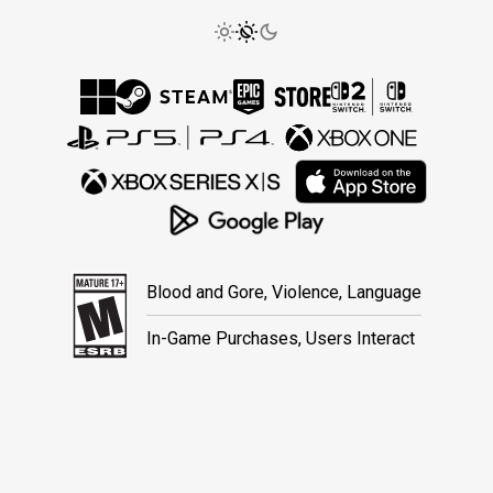
Blood and Gore, Violence, Language
In-Game Purchases, Users Interact