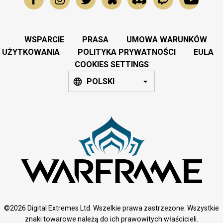
WSPARCIE
PRASA
UMOWA WARUNKÓW
UŻYTKOWANIA
POLITYKA PRYWATNOŚCI
EULA
COOKIES SETTINGS
POLSKI
©2026 Digital Extremes Ltd. Wszelkie prawa zastrzeżone. Wszystkie
znaki towarowe należą do ich prawowitych właścicieli.