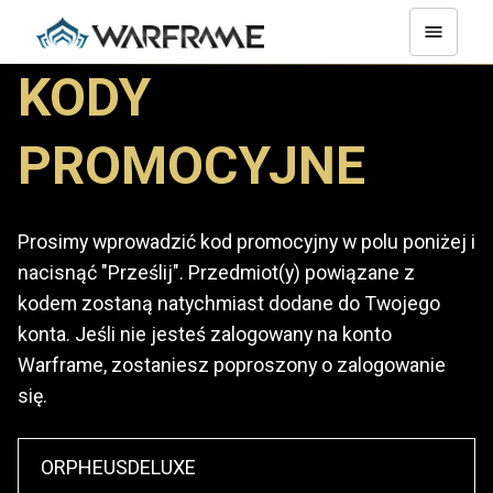
KODY
PROMOCYJNE
Prosimy wprowadzić kod promocyjny w polu poniżej i
nacisnąć "Prześlij". Przedmiot(y) powiązane z
kodem zostaną natychmiast dodane do Twojego
konta. Jeśli nie jesteś zalogowany na konto
Warframe, zostaniesz poproszony o zalogowanie
się.