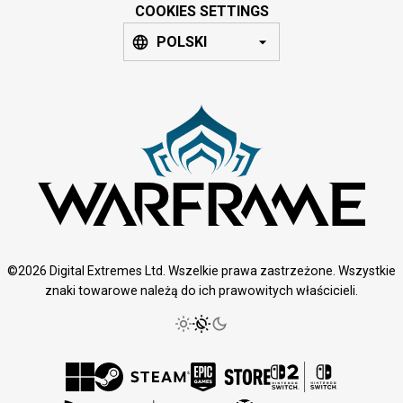
COOKIES SETTINGS
POLSKI
©2026 Digital Extremes Ltd. Wszelkie prawa zastrzeżone. Wszystkie
znaki towarowe należą do ich prawowitych właścicieli.