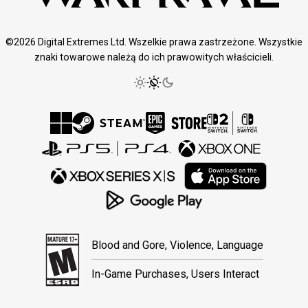
©2026 Digital Extremes Ltd. Wszelkie prawa zastrzeżone. Wszystkie
znaki towarowe należą do ich prawowitych właścicieli.
Blood and Gore, Violence, Language
In-Game Purchases, Users Interact