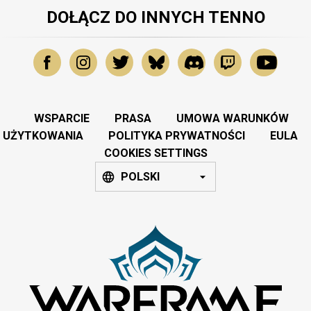
DOŁĄCZ DO INNYCH TENNO
WSPARCIE
PRASA
UMOWA WARUNKÓW
UŻYTKOWANIA
POLITYKA PRYWATNOŚCI
EULA
COOKIES SETTINGS
POLSKI