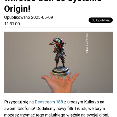
Origin!
Opublikowano 2025-05-09
11:37:00
Przygotuj się na
Devstream 188
z uroczym Kullervo na
swoim telefonie! Dodaliśmy nowy filtr TikTok, w którym
możesz trzymać tego malutkiego więźnia na swojej dłoni.