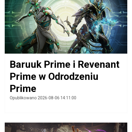
Baruuk Prime i Revenant
Prime w Odrodzeniu
Prime
Opublikowano 2026-08-06 14:11:00