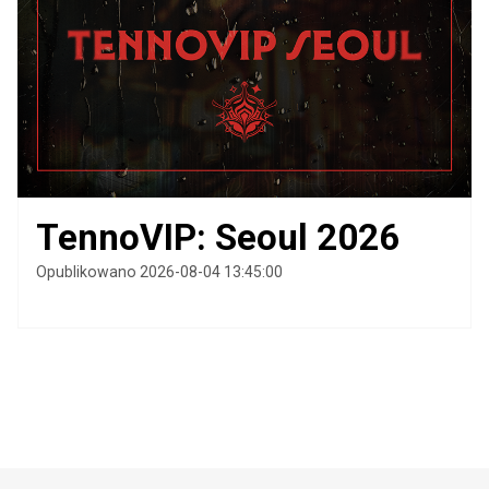
TennoVIP: Seoul 2026
Opublikowano 2026-08-04 13:45:00