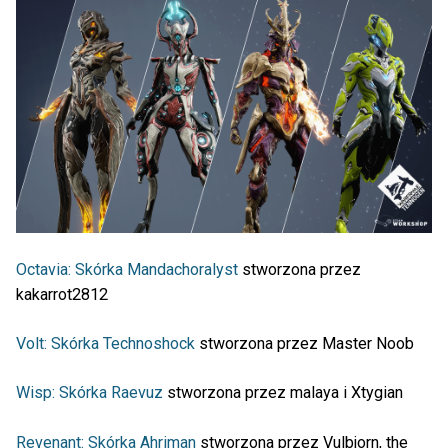
Octavia: Skórka Mandachoralyst
stworzona przez
kakarrot2812
Volt: Skórka Technoshock
stworzona przez Master Noob
Wisp: Skórka Raevuz
stworzona przez malaya i Xtygian
Revenant: Skórka Ahriman
stworzona przez Vulbjorn, the