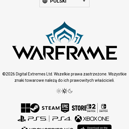
POLSKI
©2026 Digital Extremes Ltd. Wszelkie prawa zastrzeżone. Wszystkie
znaki towarowe należą do ich prawowitych właścicieli.