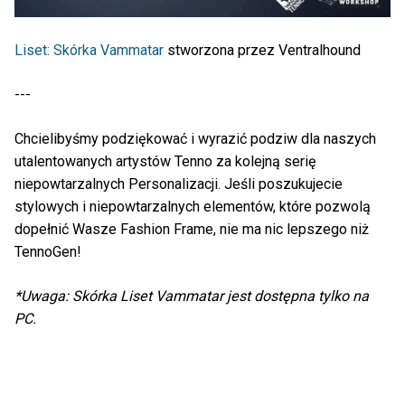
Liset: Skórka Vammatar
stworzona przez Ventralhound
---
Chcielibyśmy podziękować i wyrazić podziw dla naszych
utalentowanych artystów Tenno za kolejną serię
niepowtarzalnych Personalizacji. Jeśli poszukujecie
stylowych i niepowtarzalnych elementów, które pozwolą
dopełnić Wasze Fashion Frame, nie ma nic lepszego niż
TennoGen!
*Uwaga: Skórka Liset Vammatar jest dostępna tylko na
PC.