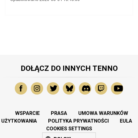
DOŁĄCZ DO INNYCH TENNO
WSPARCIE
PRASA
UMOWA WARUNKÓW
UŻYTKOWANIA
POLITYKA PRYWATNOŚCI
EULA
COOKIES SETTINGS