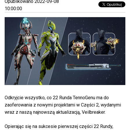
Opublikowano 2022-09-08
10:00:00
Odkryjcie wszystko, co 22 Runda TennoGenu ma do
zaoferowania z nowymi projektami w Części 2, wydanymi
wraz z naszą najnowszą aktualizacją, Veilbreaker.
Opierając się na sukcesie pierwszej części 22 Rundy,