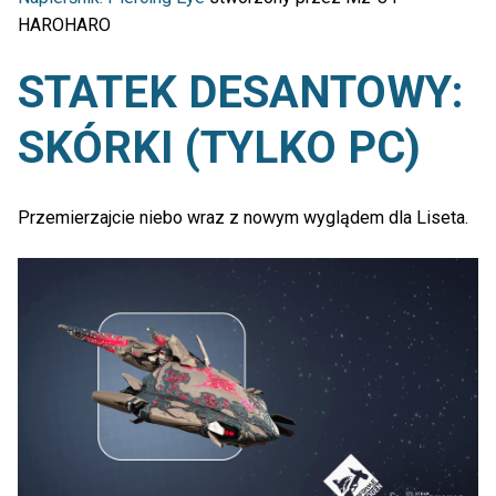
HAROHARO
STATEK DESANTOWY:
SKÓRKI (TYLKO PC)
Przemierzajcie niebo wraz z nowym wyglądem dla Liseta.