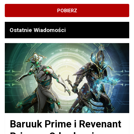
POBIERZ
Ostatnie Wiadomości
Baruuk Prime i Revenant