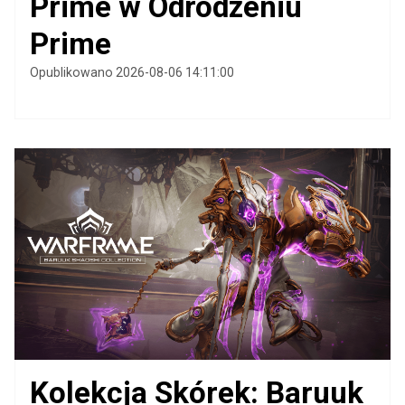
Prime w Odrodzeniu
Prime
Opublikowano 2026-08-06 14:11:00
Kolekcja Skórek: Baruuk