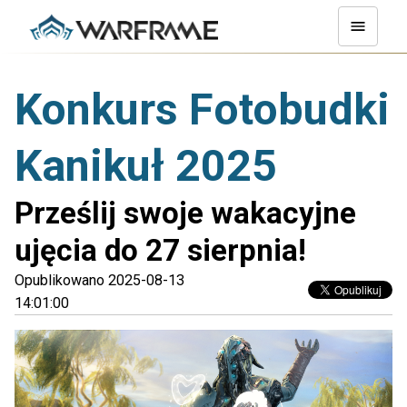
Konkurs Fotobudki
Kanikuł 2025
Prześlij swoje wakacyjne
ujęcia do 27 sierpnia!
Opublikowano 2025-08-13
14:01:00