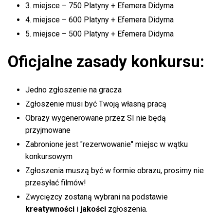
3. miejsce – 750 Platyny + Efemera Didyma
4. miejsce – 600 Platyny + Efemera Didyma
5. miejsce – 500 Platyny + Efemera Didyma
Oficjalne zasady konkursu:
Jedno zgłoszenie na gracza
Zgłoszenie musi być Twoją własną pracą
Obrazy wygenerowane przez SI nie będą
przyjmowane
Zabronione jest "rezerwowanie" miejsc w wątku
konkursowym
Zgłoszenia muszą być w formie obrazu, prosimy nie
przesyłać filmów!
Zwycięzcy zostaną wybrani na podstawie
kreatywności
i
jakości
zgłoszenia.