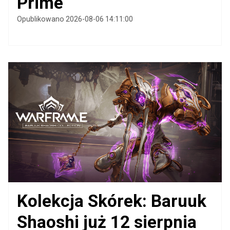
Prime
Opublikowano 2026-08-06 14:11:00
Kolekcja Skórek: Baruuk
Shaoshi już 12 sierpnia