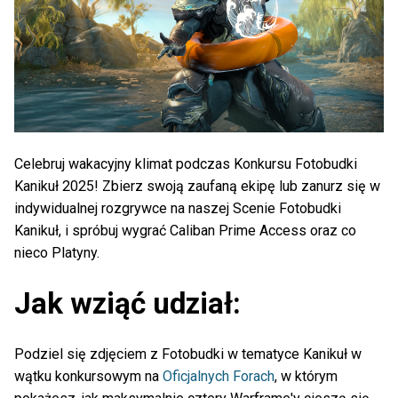
Celebruj wakacyjny klimat podczas Konkursu Fotobudki
Kanikuł 2025! Zbierz swoją zaufaną ekipę lub zanurz się w
indywidualnej rozgrywce na naszej Scenie Fotobudki
Kanikuł, i spróbuj wygrać Caliban Prime Access oraz co
nieco Platyny.
Jak wziąć udział:
Podziel się zdjęciem z Fotobudki w tematyce Kanikuł w
wątku konkursowym na
Oficjalnych Forach
, w którym