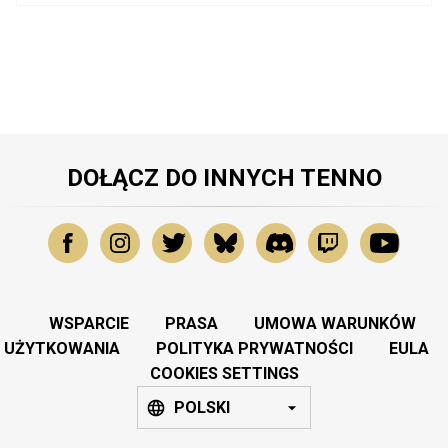
DOŁĄCZ DO INNYCH TENNO
WSPARCIE
PRASA
UMOWA WARUNKÓW
UŻYTKOWANIA
POLITYKA PRYWATNOŚCI
EULA
COOKIES SETTINGS
POLSKI