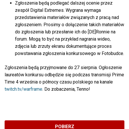
Zgłoszenia będą podlegać dalszej ocenie przez
zespół Digital Extremes. Wygrana wymaga
przedstawienia materiałów związanych z pracą nad
zgłoszeniem. Prosimy o dołączenie takich materiałów
do zgłoszenia lub przesłanie ich do [DE]Ronnie na
forum. Mogą to być na przykład nagrania wideo,
zdjęcia lub zrzuty ekranu dokumentujące proces
powstawania zgłoszenia konkursowego w Fotobudce.
Zgłoszenia będą przyjmowane do 27 sierpnia. Ogłoszenie
laureatów konkursu odbędzie się podczas transmisji Prime
Time 4 września o północy czasu polskiego na kanale
twitch.tv/warframe
. Do zobaczenia, Tenno!
POBIERZ