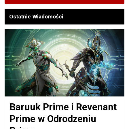
Ostatnie Wiadomości
Baruuk Prime i Revenant
Prime w Odrodzeniu