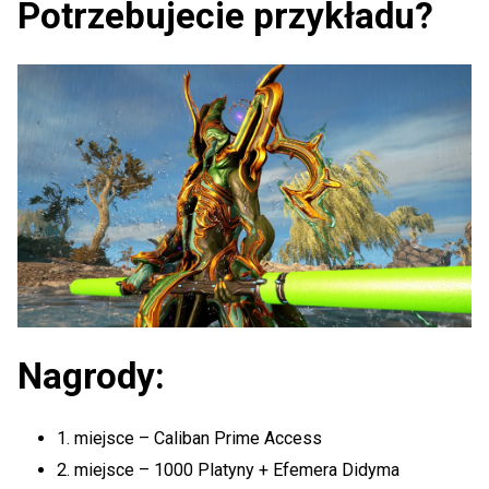
Potrzebujecie przykładu?
Nagrody:
1. miejsce – Caliban Prime Access
2. miejsce – 1000 Platyny + Efemera Didyma