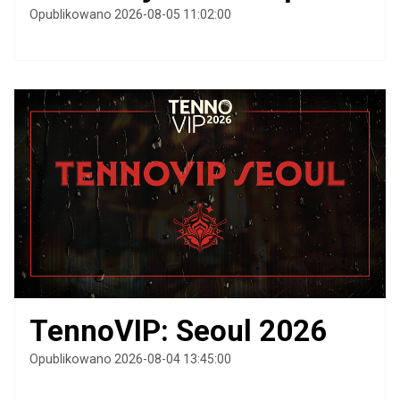
Opublikowano 2026-08-05 11:02:00
TennoVIP: Seoul 2026
Opublikowano 2026-08-04 13:45:00