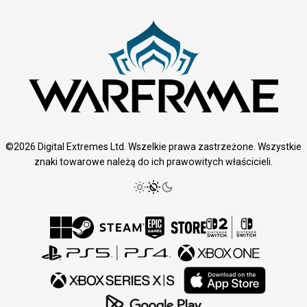
©2026 Digital Extremes Ltd. Wszelkie prawa zastrzeżone. Wszystkie
znaki towarowe należą do ich prawowitych właścicieli.