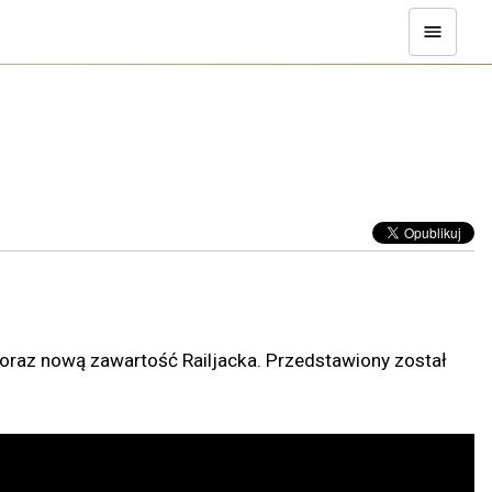
 oraz nową zawartość Railjacka. Przedstawiony został