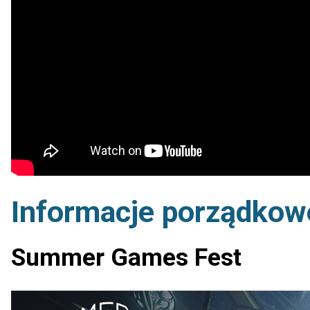
Informacje porządkow
Summer Games Fest