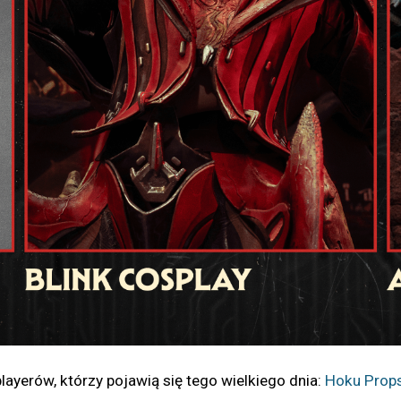
ayerów, którzy pojawią się tego wielkiego dnia:
Hoku Prop