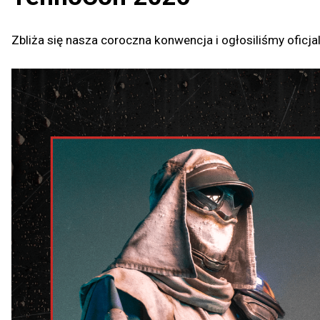
Zbliża się nasza coroczna konwencja i ogłosiliśmy ofic