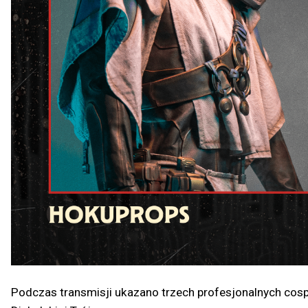
Podczas transmisji ukazano trzech profesjonalnych cospl