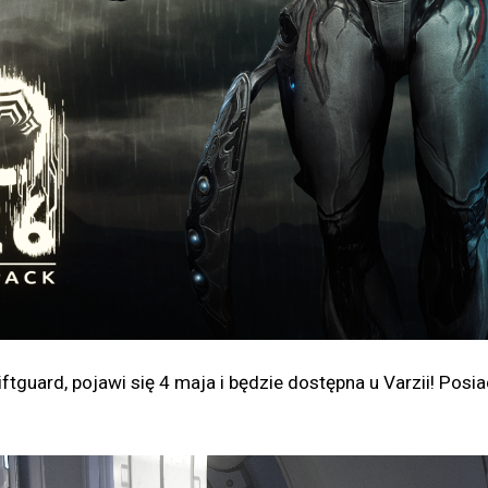
tguard, pojawi się 4 maja i będzie dostępna u Varzii! Po