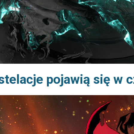
stelacje pojawią się w