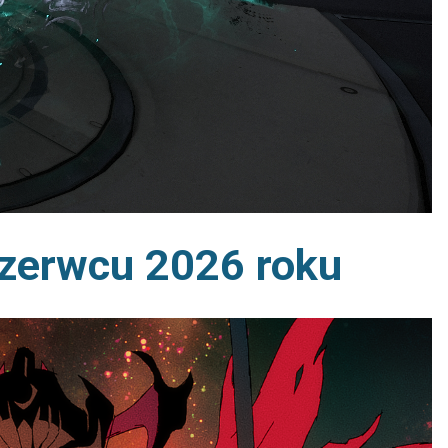
 czerwcu 2026 roku