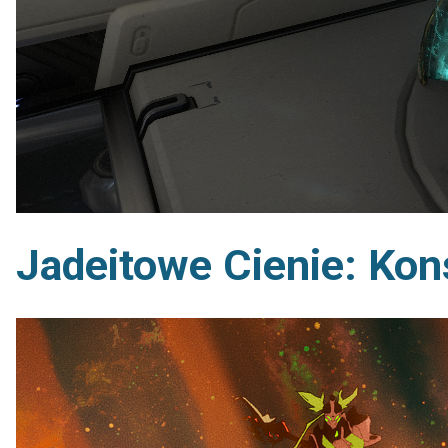
Jadeitowe Cienie: Kon