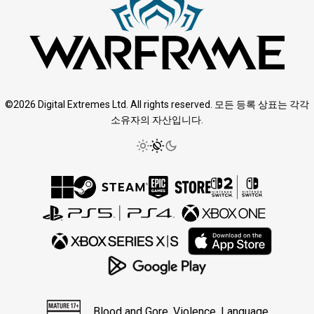
©2026 Digital Extremes Ltd. All rights reserved. 모든 등록 상표는 각각
소유자의 자산입니다.
Blood and Gore, Violence, Language