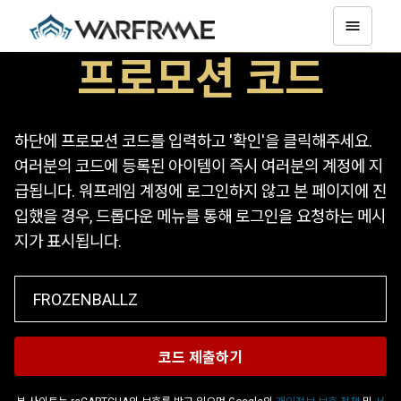
프로모션 코드
하단에 프로모션 코드를 입력하고 '확인'을 클릭해주세요.
여러분의 코드에 등록된 아이템이 즉시 여러분의 계정에 지
급됩니다. 워프레임 계정에 로그인하지 않고 본 페이지에 진
입했을 경우, 드롭다운 메뉴를 통해 로그인을 요청하는 메시
지가 표시됩니다.