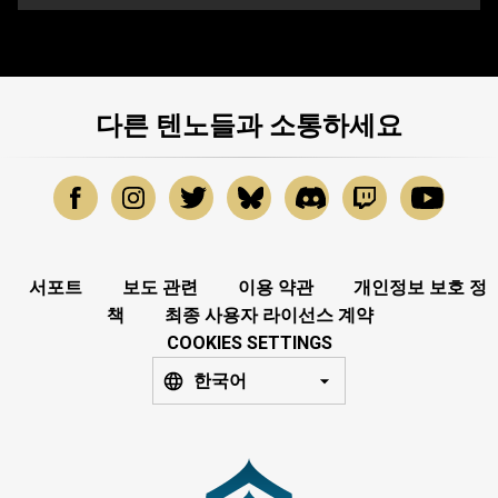
다른 텐노들과 소통하세요
서포트
보도 관련
이용 약관
개인정보 보호 정
책
최종 사용자 라이선스 계약
COOKIES SETTINGS
한국어