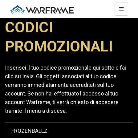
CODICI
PROMOZIONALI
Inserisci il tuo codice promozionale qui sotto e fai
clic su Invia. Gli oggetti associati al tuo codice
verranno immediatamente accreditati sul tuo
account. Se non hai effettuato l'accesso al tuo
account Warframe, ti verrà chiesto di accedere
tramite il menu a discesa.