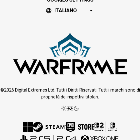
ITALIANO
©2026 Digital Extremes Ltd. Tutti i Diritti Riservati. Tutti i marchi sono di
proprietà dei rispettivi titolari.