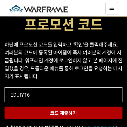
프로모션 코드
하단에 프로모션 코드를 입력하고 '확인'을 클릭해주세요.
여러분의 코드에 등록된 아이템이 즉시 여러분의 계정에 지
급됩니다. 워프레임 계정에 로그인하지 않고 본 페이지에 진
입했을 경우, 드롭다운 메뉴를 통해 로그인을 요청하는 메시
지가 표시됩니다.