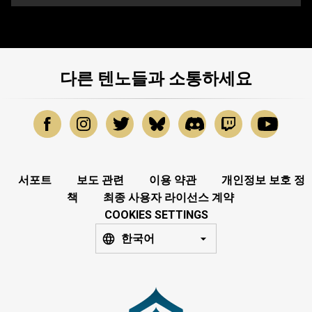
다른 텐노들과 소통하세요
서포트
보도 관련
이용 약관
개인정보 보호 정
책
최종 사용자 라이선스 계약
COOKIES SETTINGS
한국어