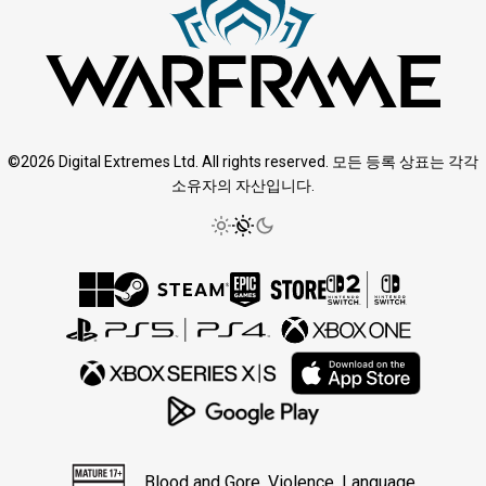
©2026 Digital Extremes Ltd. All rights reserved. 모든 등록 상표는 각각
소유자의 자산입니다.
Blood and Gore, Violence, Language