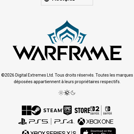
©2026 Digital Extremes Ltd. Tous droits réservés. Toutes les marques
déposées appartiennent à leurs propriétaires respectifs.