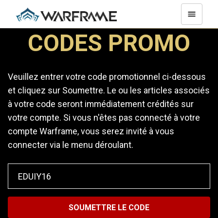
CODES PROMO
Veuillez entrer votre code promotionnel ci-dessous
et cliquez sur Soumettre. Le ou les articles associés
à votre code seront immédiatement crédités sur
votre compte. Si vous n'êtes pas connecté à votre
compte Warframe, vous serez invité à vous
connecter via le menu déroulant.