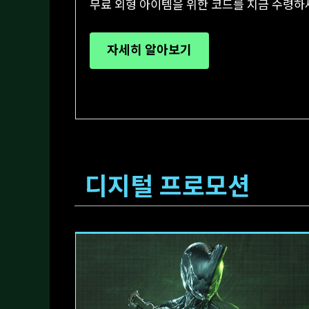
무료 외형 아이템을 위한 코드를 지금 수령하
자세히 알아보기
디지털 프로모션