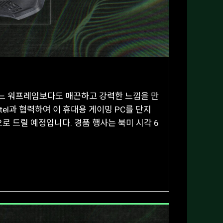
어느 워프레임보다도 매끈하고 강력한 느낌을 만
tel과 협력하여 이 휴대용 게이밍 PC를 단지
로 드릴 예정입니다. 경품 행사는 북미 시각 6