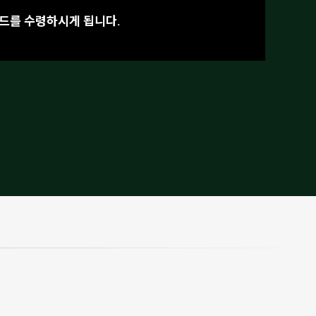
코드를 수령하시게 됩니다.