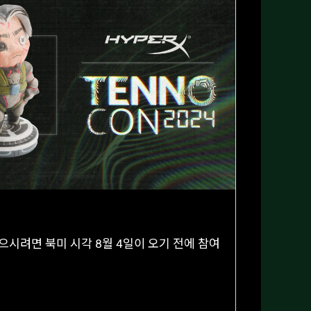
시려면 북미 시각 8월 4일이 오기 전에 참여