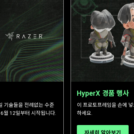
HyperX 경품 행사
 모바일 기술들을 전례없는 수준
이 프로토프레임을 손에 넣으
 6월 12일부터 시작됩니다.
하세요.
자세히 알아보기