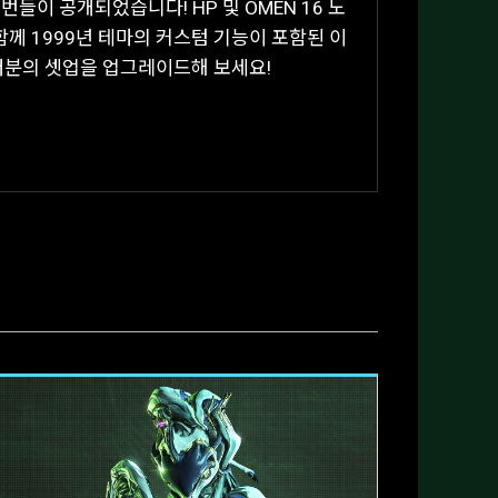
들이 공개되었습니다! HP 및 OMEN 16 노
 함께 1999년 테마의 커스텀 기능이 포함된 이
 여러분의 셋업을 업그레이드해 보세요!