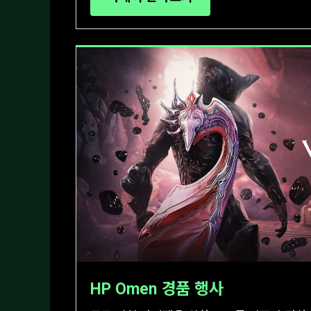
HP Omen 경품 행사