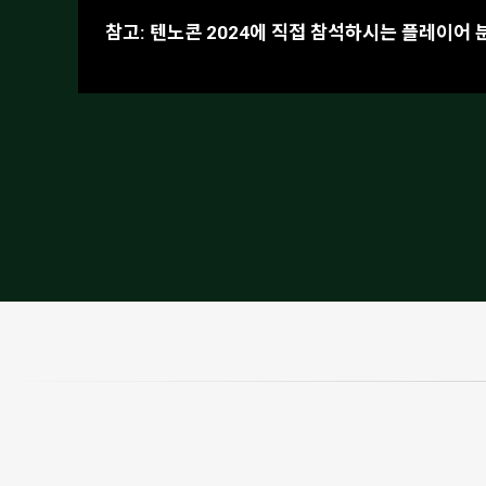
참고:
텐노콘 2024에 직접 참석하시는 플레이어 