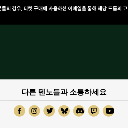
분들의 경우, 티켓 구매에 사용하신 이메일을 통해 해당 드롭의 
다른 텐노들과 소통하세요