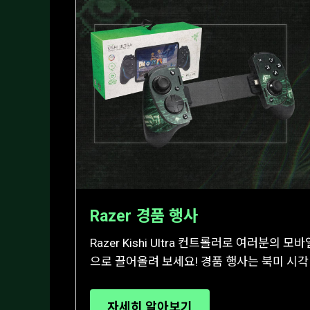
Razer 경품 행사
Razer Kishi Ultra 컨트롤러로 여러분의
으로 끌어올려 보세요! 경품 행사는 북미 시각
자세히 알아보기