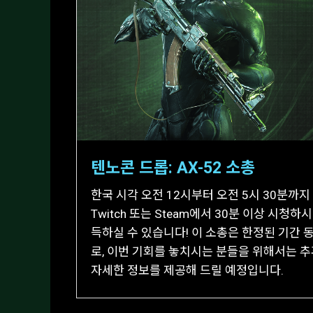
텐노콘 드롭: AX-52 소총
한국 시각 오전 12시부터 오전 5시 30분까
Twitch 또는 Steam에서 30분 이상 시청하
득하실 수 있습니다! 이 소총은 한정된 기간 
로, 이번 기회를 놓치시는 분들을 위해서는 추
자세한 정보를 제공해 드릴 예정입니다.