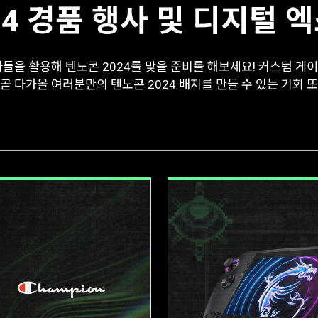
24 경품 행사 및 디지털 
을 활용해 텐노콘 2024를 맞을 준비를 해보세요! 커스텀 게이
곧 다가올 여러분만의 텐노콘 2024 배지를 만들 수 있는 기회 