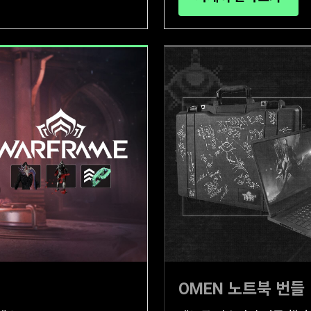
OMEN 노트북 번들