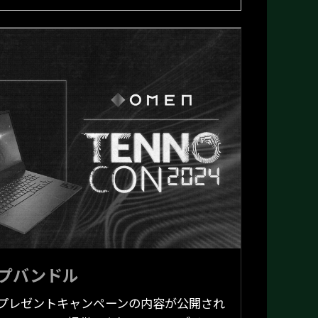
ップバンドル
プレゼントキャンペーンの内容が公開され