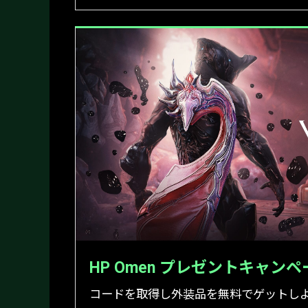
HP Omen プレゼントキャンペ
コードを取得し外装品を無料でゲットし