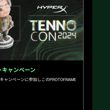
ントキャンペーン
キャンペーンに参加しこのPROTOFRAME