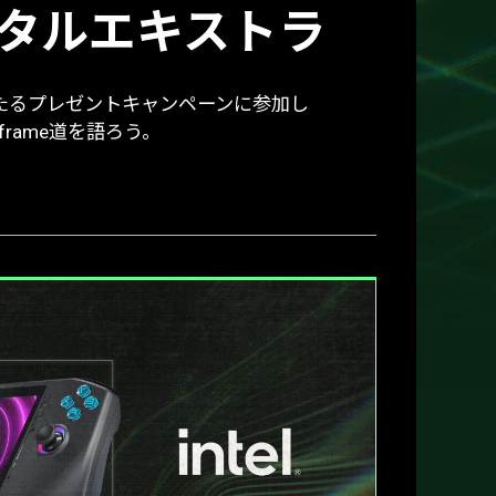
デジタルエキストラ
が当たるプレゼントキャンペーンに参加し
frame道を語ろう。