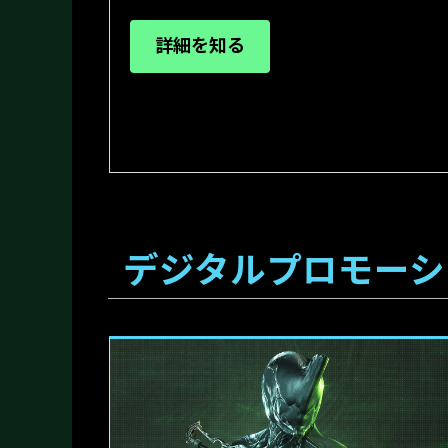
詳細を知る
デジタルプロモーシ