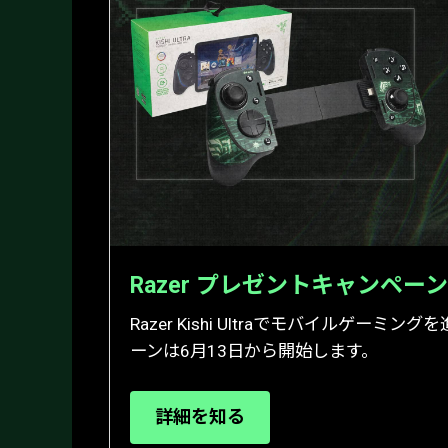
Razer プレゼントキャンペーン
Razer Kishi Ultraでモバイルゲーミ
ーンは6月13日から開始します。
詳細を知る