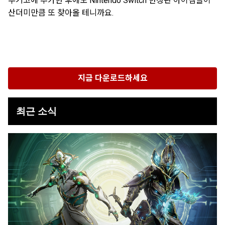
무기고에 추가한 후에도 Nintendo Switch 한정판 아이템들이
산더미만큼 또 찾아올 테니까요.
지금 다운로드하세요
최근 소식