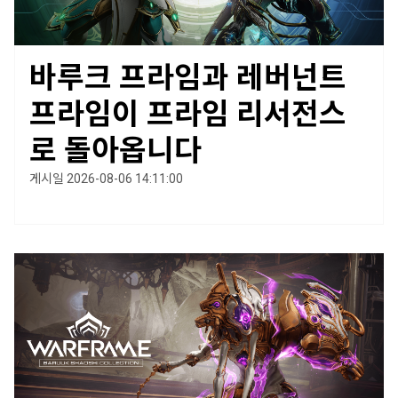
바루크 프라임과 레버넌트
프라임이 프라임 리서전스
로 돌아옵니다
게시일 2026-08-06 14:11:00