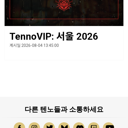
TennoVIP: 서울 2026
게시일 2026-08-04 13:45:00
다른 텐노들과 소통하세요