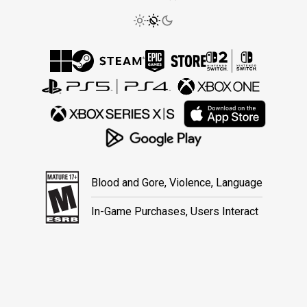
Blood and Gore, Violence, Language
In-Game Purchases, Users Interact