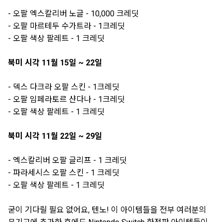
- 오팔 엑스칼리버 노글 - 10,000 크레딧
- 오팔 마르테두 수가트라 - 1크레딧
- 오팔 색상 팔레트 - 1 크레딧
북미 시각 11월 15일 ~ 22일
- 덱스 다크라 오팔 스킨 - 1크레딧
- 오팔 임페라토르 샨다나 - 1크레딧
- 오팔 색상 팔레트 - 1 크레딧
북미 시각 11월 22일 ~ 29일
- 엑스칼리버 오팔 글리프 - 1 크레딧
- 파라세시스 오팔 스킨 - 1 크레딧
- 오팔 색상 팔레트 - 1 크레딧
굳이 기다릴 필요 없어요, 텐노! 이 아이템들을 전부 여러분의