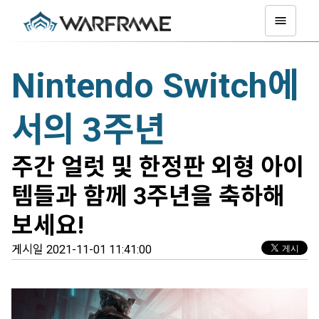
Nintendo Switch에
서의 3주년
주간 얼럿 및 한정판 외형 아이
템들과 함께 3주년을 축하해
보세요!
게시일 2021-11-01 11:41:00