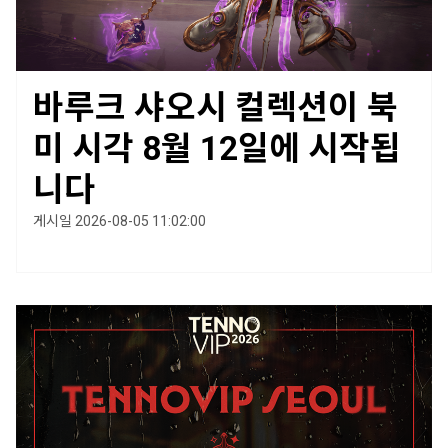
바루크 샤오시 컬렉션이 북
미 시각 8월 12일에 시작됩
니다
게시일 2026-08-05 11:02:00