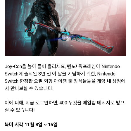
Joy-Con을 높이 들어 올리세요, 텐노! 워프레임이 Nintendo
Switch에 출시된 3년 전 이 날을 기념하기 위한, Nintendo
Switch 한정판 오팔 외형 아이템 및 장식물들을 게임 내 상점에
서 만나보실 수 있습니다.
이에 더해, 지금 로그인하면, 400 두캇을 메일함 메시지로 받으
실 수 있습니다!
북미 시각 11월 8일 ~ 15일