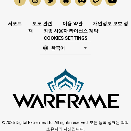
서포트
보도 관련
이용 약관
개인정보 보호 정
책
최종 사용자 라이선스 계약
COOKIES SETTINGS
한국어
©2026 Digital Extremes Ltd. All rights reserved. 모든 등록 상표는 각각
소유자의 자산입니다.