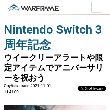
Nintendo Switch 3
周年記念
ウイークリーアラートや限
定アイテムでアニバーサリ
ーを祝おう
Опубліковано 2021-11-01
11:41:00