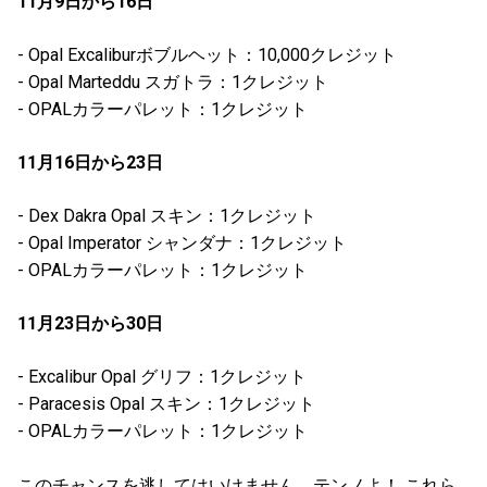
11月9日から16日
- Opal Excaliburボブルヘット：10,000クレジット
- Opal Marteddu スガトラ：1クレジット
- OPALカラーパレット：1クレジット
11月16日から23日
- Dex Dakra Opal スキン：1クレジット
- Opal Imperator シャンダナ：1クレジット
- OPALカラーパレット：1クレジット
11月23日から30日
- Excalibur Opal グリフ：1クレジット
- Paracesis Opal スキン：1クレジット
- OPALカラーパレット：1クレジット
このチャンスを逃してはいけません、テンノよ！ これら