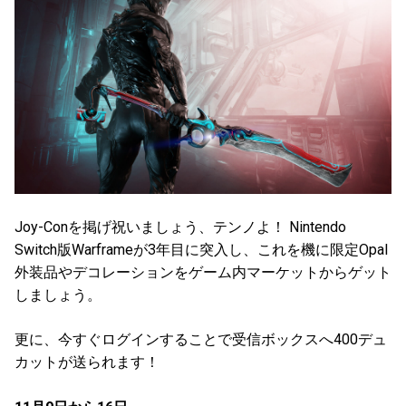
Joy-Conを掲げ祝いましょう、テンノよ！ Nintendo
Switch版Warframeが3年目に突入し、これを機に限定Opal
外装品やデコレーションをゲーム内マーケットからゲット
しましょう。
更に、今すぐログインすることで受信ボックスへ400デュ
カットが送られます！