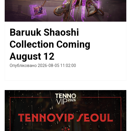
Baruuk Shaoshi
Collection Coming
August 12
Опубліковано 2026-08-05 11:02:00