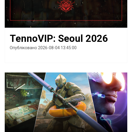
TennoVIP: Seoul 2026
Опубліковано 2026-08-04 13:45:00