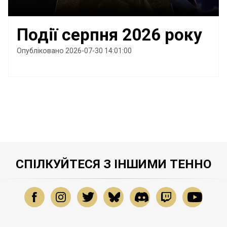
Події серпня 2026 року
Опубліковано 2026-07-30 14:01:00
СПІЛКУЙТЕСЯ З ІНШИМИ ТЕННО