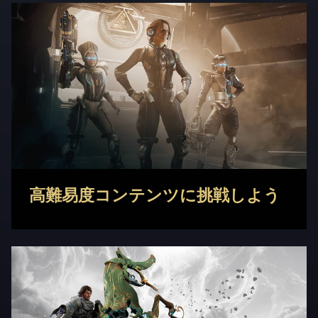
高難易度コンテンツに挑戦しよう