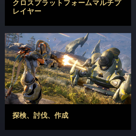
クロスプラットフォームマルチプ
レイヤー
探検、討伐、作成