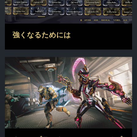
強くなるためには