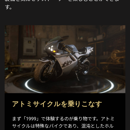
す。
アトミサイクルを乗りこなす
まず「1999」で体験するのが乗り物です。アトミ
サイクルは特殊なバイクであり、混沌としたホル