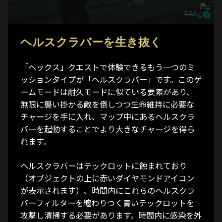
ヘルスクラバーを生き抜く
「ヘックス」クエストで体験できるもう一つのミ
ッションタイプが「ヘルスクラバー」です。このゲ
ームモードは耐久モードに似ている要素があり、
無限に襲い掛かる敵を倒しつつ生命維持に必要な
チャージを手に入れ、マップ中にあるヘルスクラ
バーを起動することでより大きなチャージを得ら
れます。
ヘルスクラバーはテックロットに蝕まれており
（オブジェクトの上に赤いダイヤモンドアイコン
が表示されます）、時間内にこれらのヘルスクラ
バーフィルターを纏わりつく青いテックロットを
攻撃し清掃する必要があります。時間内に感染を外