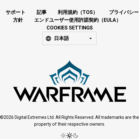
サポート
記事
利用規約（TOS）
プライバシー
方針
エンドユーザー使用許諾契約（EULA）
COOKIES SETTINGS
日本語
©2026 Digital Extremes Ltd. All Rights Reserved. All trademarks are the
property of their respective owners.