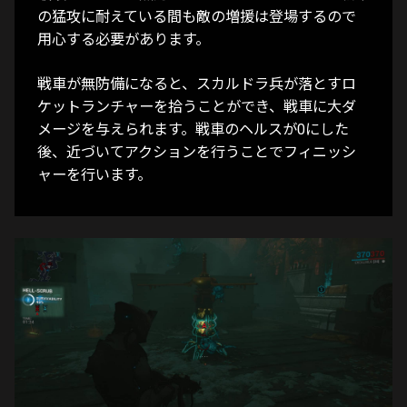
の猛攻に耐えている間も敵の増援は登場するので
用心する必要があります。
戦車が無防備になると、スカルドラ兵が落とすロ
ケットランチャーを拾うことができ、戦車に大ダ
メージを与えられます。戦車のヘルスが0にした
後、近づいてアクションを行うことでフィニッシ
ャーを行います。