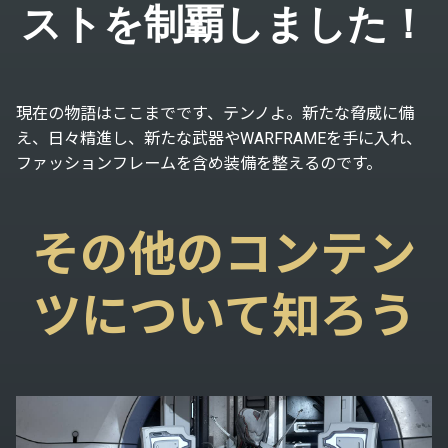
ストを制覇しました！
現在の物語はここまでです、テンノよ。新たな脅威に備
え、日々精進し、新たな武器やWARFRAMEを手に入れ、
ファッションフレームを含め装備を整えるのです。
その他のコンテン
ツについて知ろう