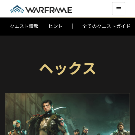
クエスト情報
ヒント
全てのクエストガイド
ヘックス