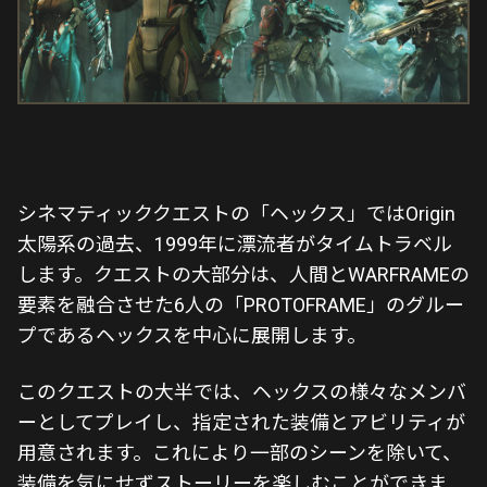
シネマティッククエストの「ヘックス」ではOrigin
太陽系の過去、1999年に漂流者がタイムトラベル
します。クエストの大部分は、人間とWARFRAMEの
要素を融合させた6人の「PROTOFRAME」のグルー
プであるヘックスを中心に展開します。
このクエストの大半では、ヘックスの様々なメンバ
ーとしてプレイし、指定された装備とアビリティが
用意されます。これにより一部のシーンを除いて、
装備を気にせずストーリーを楽しむことができま