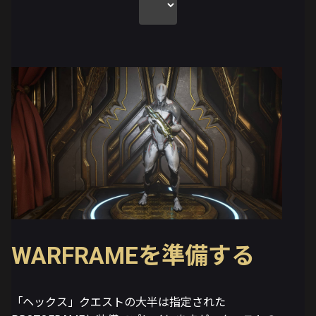
WARFRAMEを準備する
「ヘックス」クエストの大半は指定された