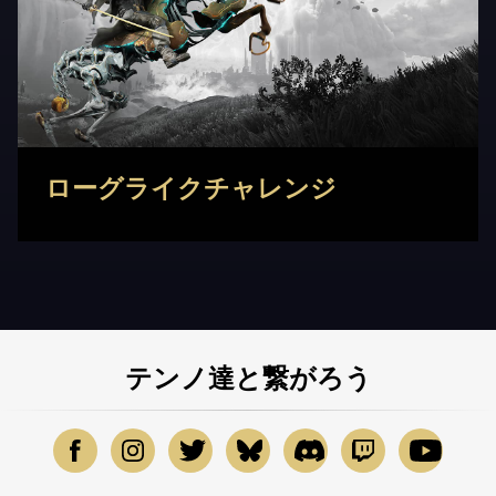
ローグライクチャレンジ
テンノ達と繋がろう