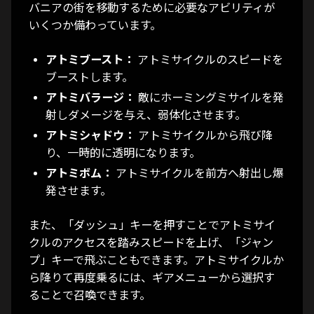
バニアの街を移動するために必要なアビリティが
いくつか備わっています。
アトミブースト：
アトミサイクルのスピードを
ブーストします。
アトミバラージ：
敵にホーミングミサイルを発
射しダメージを与え、弱体化させます。
アトミシャドウ：
アトミサイクルから飛び降
り、一時的に透明になります。
アトミボム：
アトミサイクルを前方へ射出し爆
発させます。
また、「ダッシュ」キーを押すことでアトミサイ
クルのアクセスを踏みスピードを上げ、「ジャン
プ」キーで飛ぶこともできます。アトミサイクルか
ら降りて再度乗るには、ギアメニューから選択す
ることで召喚できます。