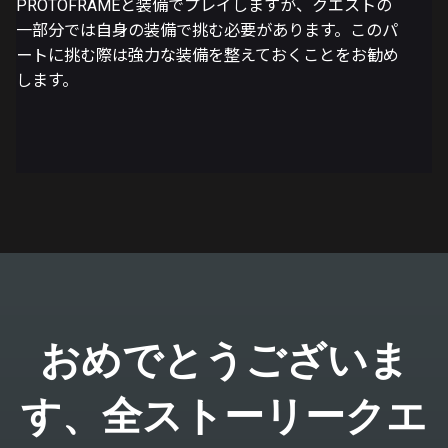
PROTOFRAMEと装備でプレイしますが、クエストの
一部分では自身の装備で挑む必要があります。このパ
ートに挑む際は強力な装備を整えておくことをお勧め
します。
おめでとうございま
す、全ストーリークエ