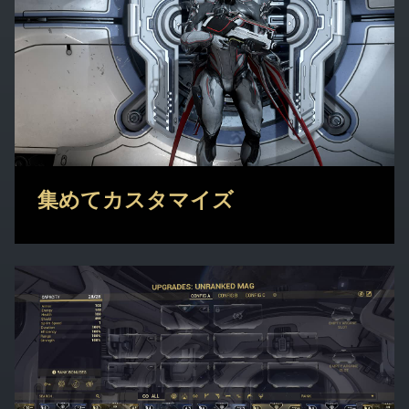
集めてカスタマイズ