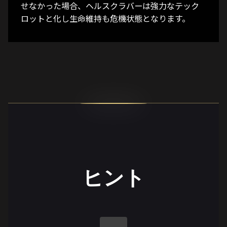
せなかった場合、ヘルスクラバーは強力なテック
ロットと化し生命維持も危機状態となります。
ヒント