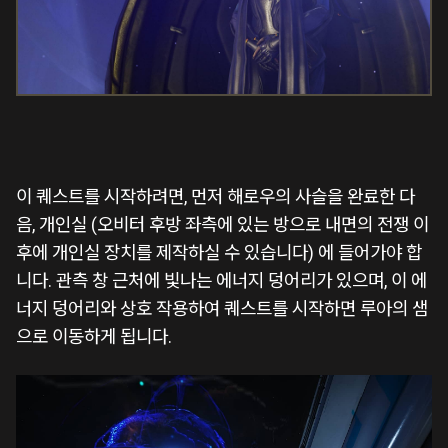
이 퀘스트를 시작하려면, 먼저 해로우의 사슬을 완료한 다
음, 개인실 (오비터 후방 좌측에 있는 방으로 내면의 전쟁 이
후에 개인실 장치를 제작하실 수 있습니다) 에 들어가야 합
니다. 관측 창 근처에 빛나는 에너지 덩어리가 있으며, 이 에
너지 덩어리와 상호 작용하여 퀘스트를 시작하면 루아의 샘
으로 이동하게 됩니다.