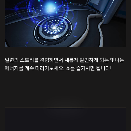
일련의 스토리를 경험하면서 새롭게 발견하게 되는 빛나는
에너지를 계속 따라가보세요. 쇼를 즐기시면 됩니다!