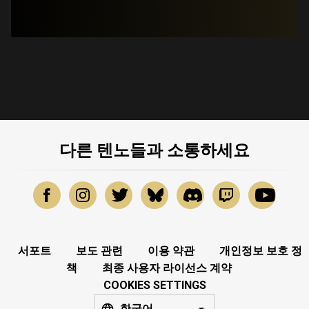
다른 텐노들과 소통하세요
서포트
보도 관련
이용 약관
개인정보 보호 정
책
최종 사용자 라이선스 계약
COOKIES SETTINGS
한국어