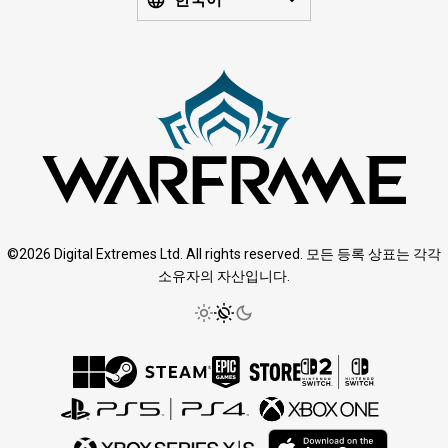
©2026 Digital Extremes Ltd. All rights reserved. 모든 등록 상표는 각각
소유자의 자산입니다.