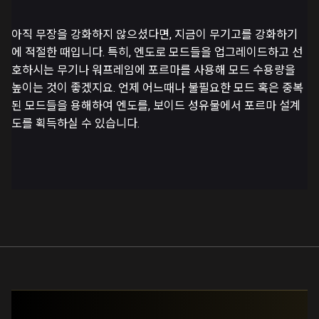
아직 무장을 강화하지 않으셨다면, 지금이 무기고를 강화하기
에 적절한 때입니다. 특히, 엔도로 모드들을 업그레이드하고 선
호하시는 무기나 워프레임에 포르마를 사용해 모드 수용량을
높이는 것이 좋겠지요. 언제 어느때나 불필요한 모드 혹은 중복
된 모드들을 용해하여 엔도를, 보이드 성유물에서 포르마 설계
도를 획득하실 수 있습니다.