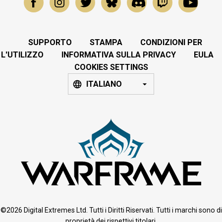
SUPPORTO
STAMPA
CONDIZIONI PER
L'UTILIZZO
INFORMATIVA SULLA PRIVACY
EULA
COOKIES SETTINGS
ITALIANO
©2026 Digital Extremes Ltd. Tutti i Diritti Riservati. Tutti i marchi sono di
proprietà dei rispettivi titolari.