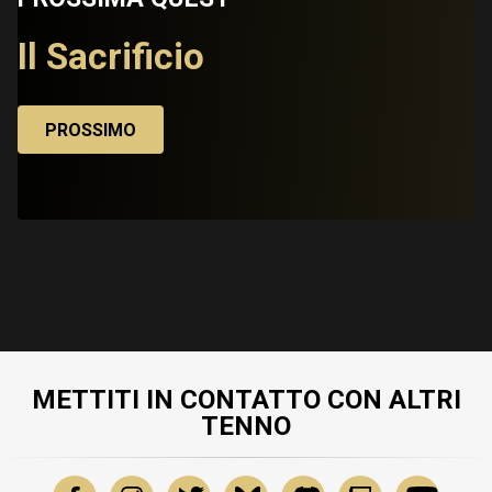
Il Sacrificio
PROSSIMO
METTITI IN CONTATTO CON ALTRI
TENNO