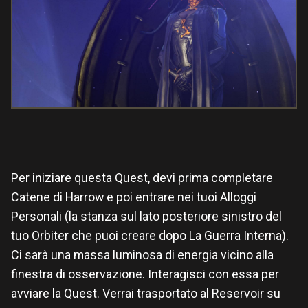
Per iniziare questa Quest, devi prima completare
Catene di Harrow e poi entrare nei tuoi Alloggi
Personali (la stanza sul lato posteriore sinistro del
tuo Orbiter che puoi creare dopo La Guerra Interna).
Ci sarà una massa luminosa di energia vicino alla
finestra di osservazione. Interagisci con essa per
avviare la Quest. Verrai trasportato al Reservoir su