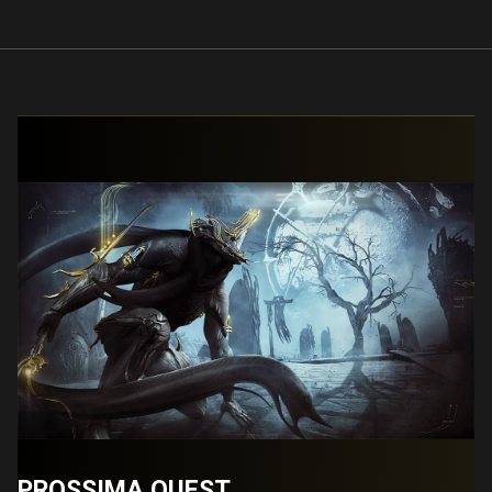
PROSSIMA QUEST