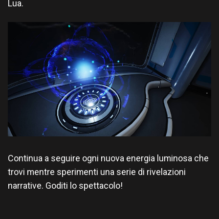
Lua.
Continua a seguire ogni nuova energia luminosa che
trovi mentre sperimenti una serie di rivelazioni
narrative. Goditi lo spettacolo!