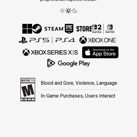
Blood and Gore, Violence, Language
In-Game Purchases, Users Interact