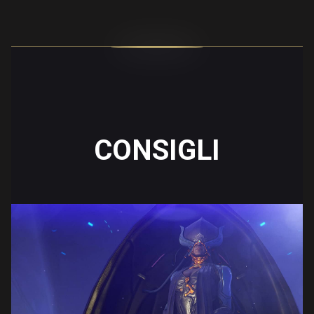
CONSIGLI