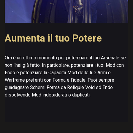
Aumenta il tuo Potere
Ora è un ottimo momento per potenziare il tuo Arsenale se
non l'hai già fatto. In particolare, potenziare i tuoi Mod con
Endo e potenziare la Capacità Mod delle tue Armi e
Warframe preferiti con Forma è l'ideale. Puoi sempre
guadagnare Schemi Forma da Reliquie Void ed Endo
dissolvendo Mod indesiderati o duplicati.