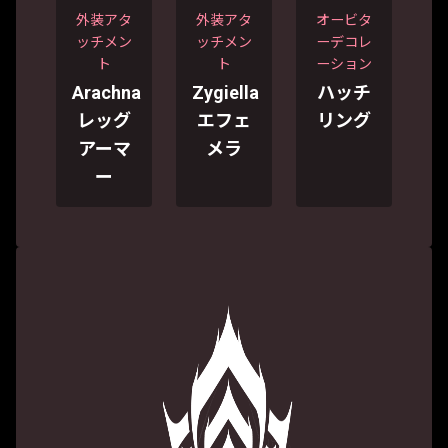
外装アタ
外装アタ
オービタ
ッチメン
ッチメン
ーデコレ
ト
ト
ーション
Arachna
Zygiella
ハッチ
レッグ
エフェ
リング
アーマ
メラ
ー