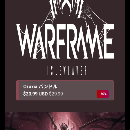
Oraxia バンドル
$20.99 USD
$29.99
-30%