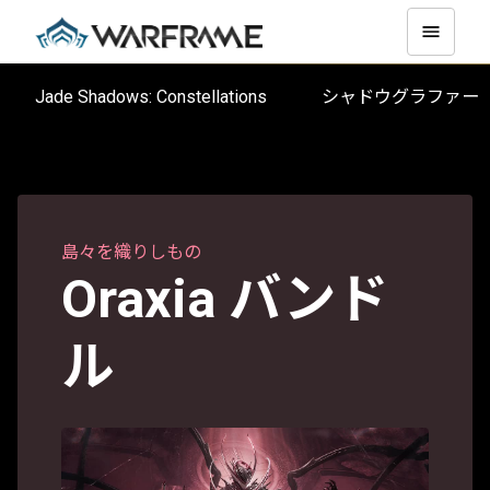
Jade Shadows: Constellations
シャドウグラファー
島々を織りしもの
Oraxia バンド
ル