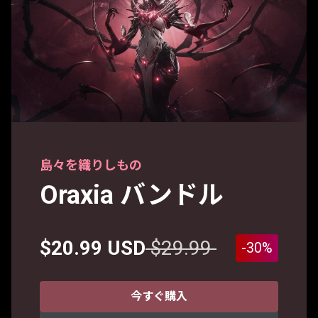
島々を織りしもの
Oraxia バンドル
$20.99 USD
$29.99
-30%
今すぐ購入