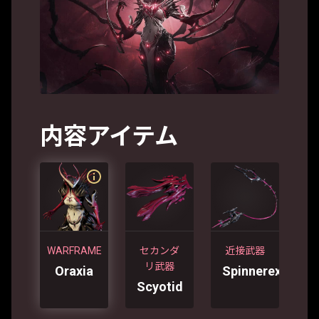
内容アイテム
WARFRAME
セカンダ
近接武器
リ武器
Oraxia
Spinnerex
Scyotid