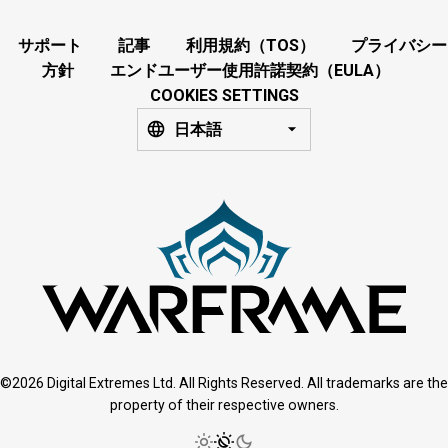
サポート
記事
利用規約（TOS）
プライバシー
方針
エンドユーザー使用許諾契約（EULA）
COOKIES SETTINGS
日本語
©2026 Digital Extremes Ltd. All Rights Reserved. All trademarks are the
property of their respective owners.