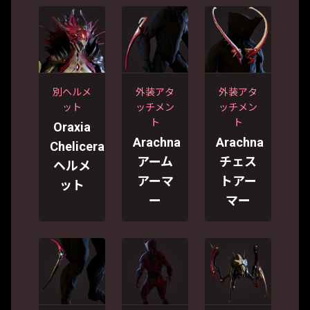
別ヘルメ
外装アタ
外装アタ
ット
ッチメン
ッチメン
ト
ト
Oraxia
Arachna
Arachna
Chelicera
アーム
チェス
ヘルメ
アーマ
トアー
ット
ー
マー