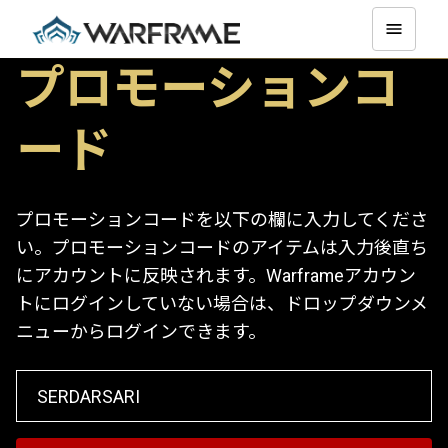
プロモーションコ
ード
プロモーションコードを以下の欄に入力してくださ
い。プロモーションコードのアイテムは入力後直ち
にアカウントに反映されます。Warframeアカウン
トにログインしていない場合は、ドロップダウンメ
ニューからログインできます。