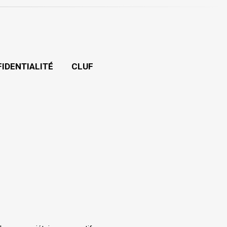
FIDENTIALITÉ
CLUF