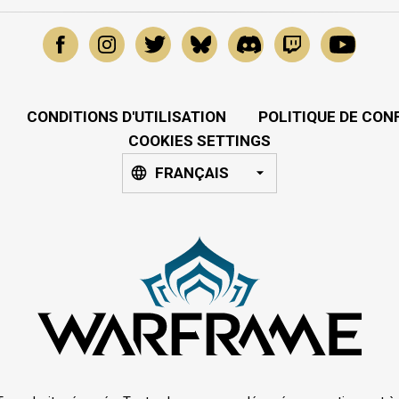
CONDITIONS D'UTILISATION
POLITIQUE DE CON
COOKIES SETTINGS
FRANÇAIS