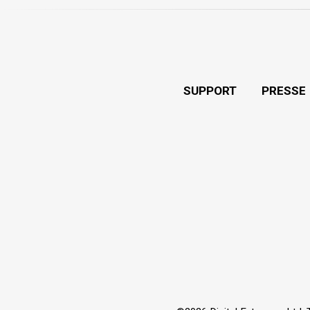
SUPPORT
PRESSE