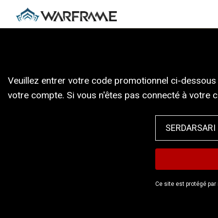
Veuillez entrer votre code promotionnel ci-dessous 
votre compte. Si vous n'êtes pas connecté à votre 
Ce site est protégé pa