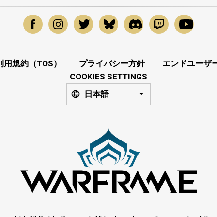
利用規約（TOS）
プライバシー方針
エンドユーザー
COOKIES SETTINGS
日本語