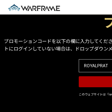
プロモーションコードを以下の欄に入力してください
トにログインしていない場合は、ドロップダウン
このウェブサイトは「re