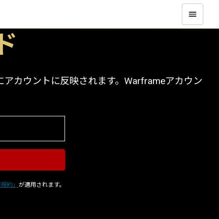
ド
カウントに反映されます。Warframeアカウン
用規約」
が適用されます。