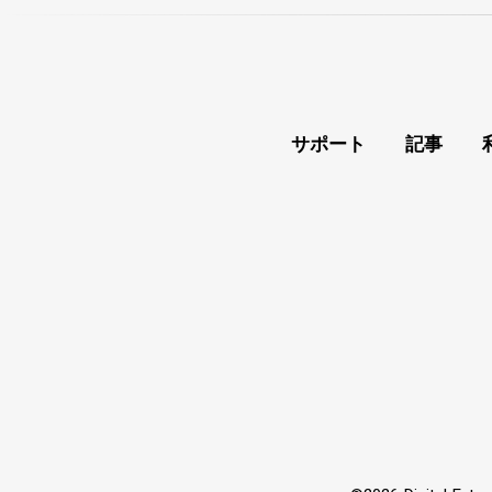
サポート
記事