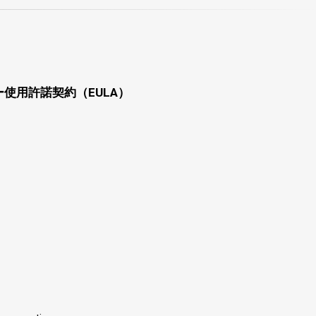
使用許諾契約（EULA）