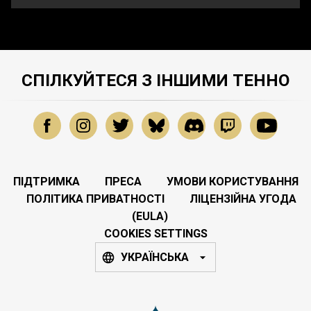
СПІЛКУЙТЕСЯ З ІНШИМИ ТЕННО
ПІДТРИМКА
ПРЕСА
УМОВИ КОРИСТУВАННЯ
ПОЛІТИКА ПРИВАТНОСТІ
ЛІЦЕНЗІЙНА УГОДА
(EULA)
COOKIES SETTINGS
УКРАЇНСЬКА