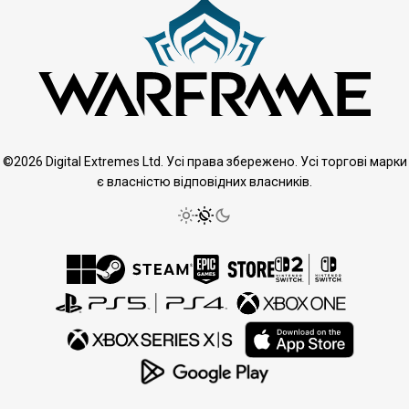
©2026 Digital Extremes Ltd. Усі права збережено. Усі торгові марки
є власністю відповідних власників.