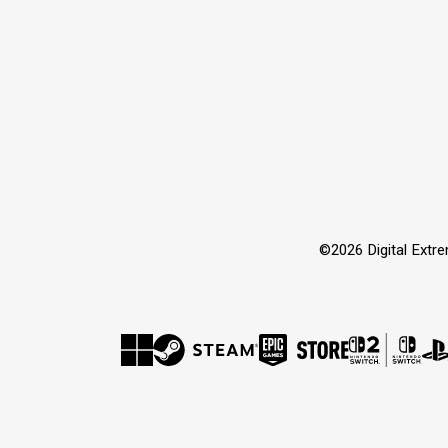
©2026 Digital Extre