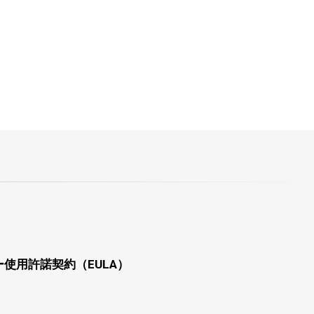
使用許諾契約（EULA）