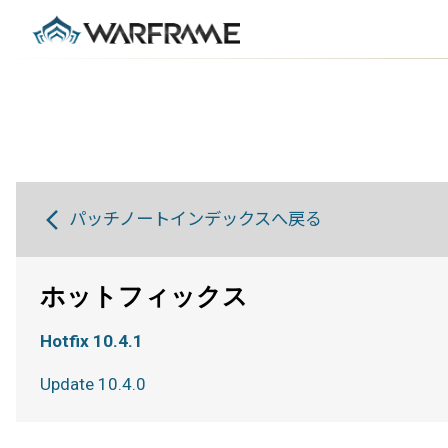
パッチノートインデックスへ戻る
ホットフィックス
Hotfix 10.4.1
Update 10.4.0