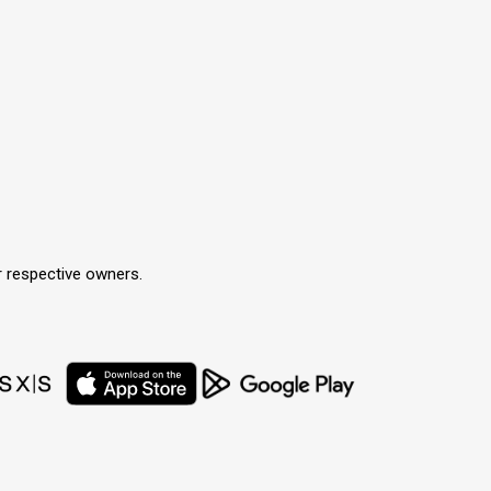
r respective owners.