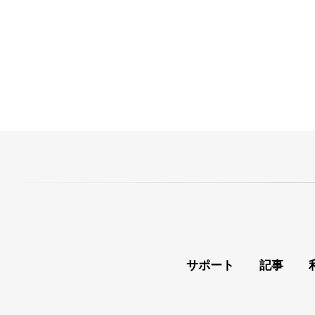
サポート
記事