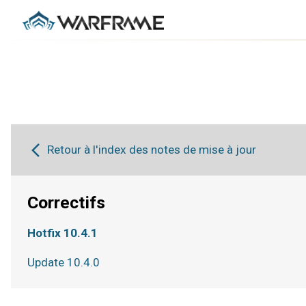
Retour à l'index des notes de mise à jour
Correctifs
Hotfix 10.4.1
Update 10.4.0