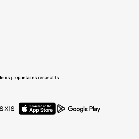
urs propriétaires respectifs.