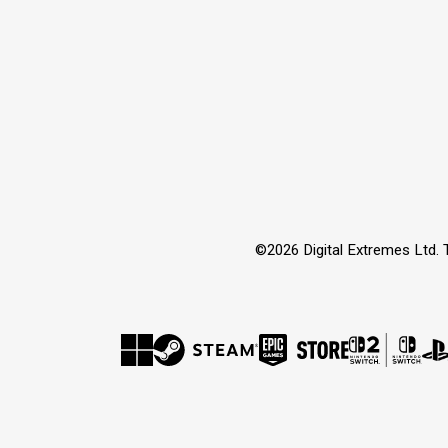
©2026 Digital Extremes Ltd. 