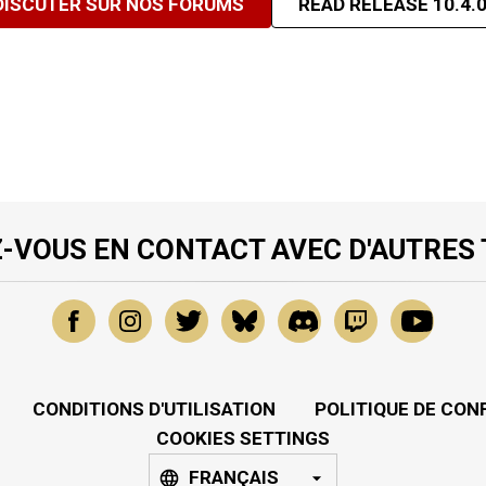
DISCUTER SUR NOS FORUMS
READ RELEASE 10.4.
-VOUS EN CONTACT AVEC D'AUTRES
CONDITIONS D'UTILISATION
POLITIQUE DE CON
COOKIES SETTINGS
FRANÇAIS