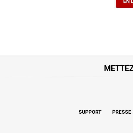
EN 
METTEZ
SUPPORT
PRESSE