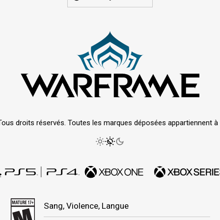
Tous droits réservés. Toutes les marques déposées appartiennent à le
Sang, Violence, Langue