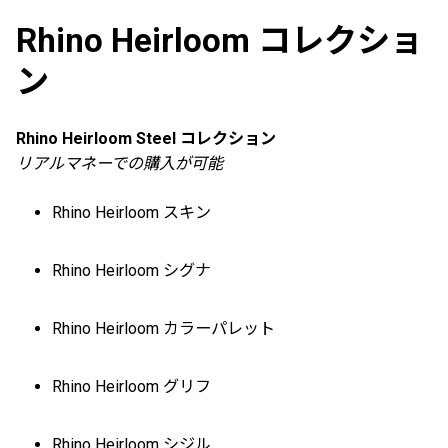
Rhino Heirloom コレクショ
ン
Rhino Heirloom Steel コレクション
リアルマネーでの購入が可能
Rhino Heirloom スキン
Rhino Heirloom シグナ
Rhino Heirloom カラーパレット
Rhino Heirloom グリフ
Rhino Heirloom シジル