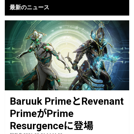
最新のニュース
Baruuk PrimeとRevenant
PrimeがPrime
Resurgenceに登場