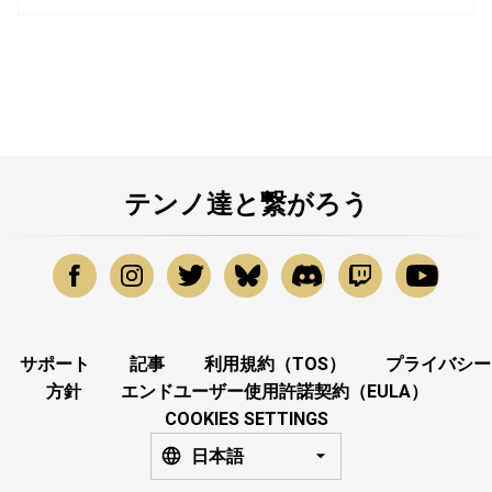
テンノ達と繋がろう
サポート
記事
利用規約（TOS）
プライバシー
方針
エンドユーザー使用許諾契約（EULA）
COOKIES SETTINGS
日本語