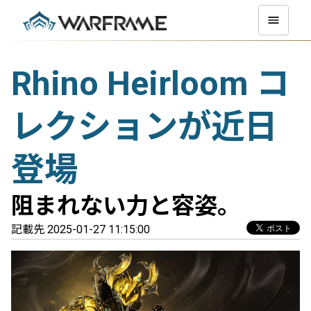
Rhino Heirloom コ
レクションが近日
登場
阻まれない力と容姿。
記載先 2025-01-27 11:15:00