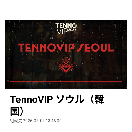
TennoVIP ソウル（韓
国）
記載先 2026-08-04 13:45:00