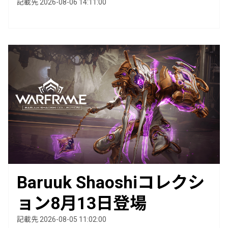
記載先 2026-08-06 14:11:00
Baruuk Shaoshiコレクシ
ョン8月13日登場
記載先 2026-08-05 11:02:00