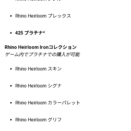
Rhino Heirloom プレックス
425 プラチナ*
Rhino Heirloom Ironコレクション
ゲーム内でプラチナでの購入が可能
Rhino Heirloom スキン
Rhino Heirloom シグナ
Rhino Heirloom カラーパレット
Rhino Heirloom グリフ