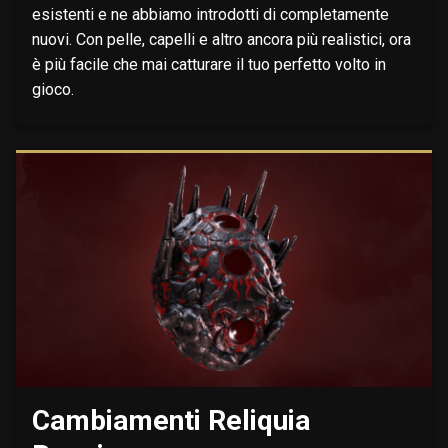
esistenti e ne abbiamo introdotti di completamente
nuovi. Con pelle, capelli e altro ancora più realistici, ora
è più facile che mai catturare il tuo perfetto volto in
gioco.
Cambiamenti Reliquia