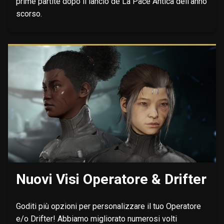
prime partite dopo il lancio de La Pace Antica dell'anno
scorso.
Nuovi Visi Operatore & Drifter
Goditi più opzioni per personalizzare il tuo Operatore
e/o Drifter! Abbiamo migliorato numerosi volti