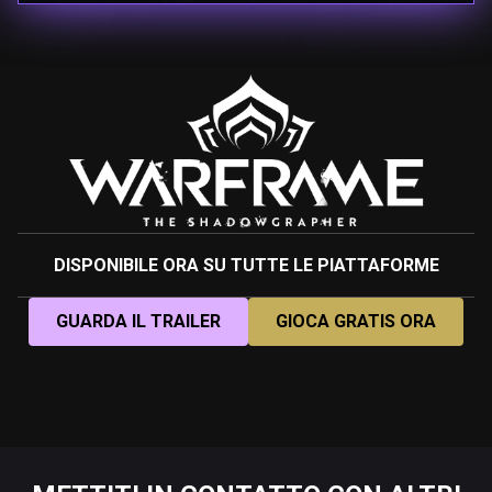
DISPONIBILE ORA SU TUTTE LE PIATTAFORME
GUARDA IL TRAILER
GIOCA GRATIS ORA