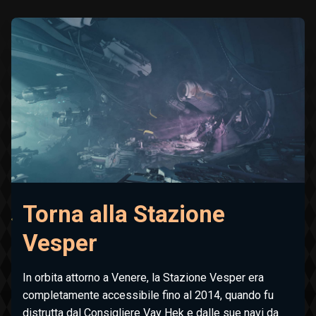
Torna alla Stazione
Vesper
In orbita attorno a Venere, la Stazione Vesper era
completamente accessibile fino al 2014, quando fu
distrutta dal Consigliere Vay Hek e dalle sue navi da