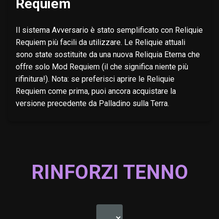
Requiem
Il sistema Avversario è stato semplificato con Reliquie
Requiem più facili da utilizzare. Le Reliquie attuali
sono state sostituite da una nuova Reliquia Eterna che
offre solo Mod Requiem (il che significa niente più
rifinitura!). Nota: se preferisci aprire le Reliquie
Requiem come prima, puoi ancora acquistare la
versione precedente da Palladino sulla Terra.
RINFORZI TENNO