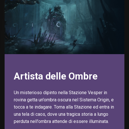
Artista delle Ombre
Un misterioso dipinto nella Stazione Vesper in
rovina getta un'ombra oscura nel Sistema Origin, e
tocca a te indagare. Torna alla Stazione ed entra in
una tela di caos, dove una tragica storia a lungo
perduta nell'ombra attende di essere illuminata.