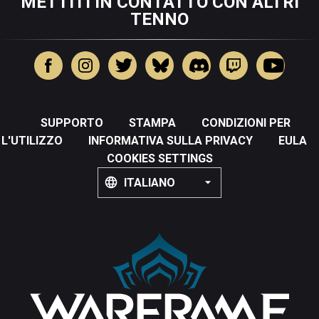
METTITI IN CONTATTO CON ALTRI
TENNO
SUPPORTO
STAMPA
CONDIZIONI PER
L'UTILIZZO
INFORMATIVA SULLA PRIVACY
EULA
COOKIES SETTINGS
ITALIANO