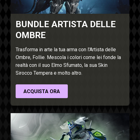
BUNDLE ARTISTA DELLE
OMBRE
Trasforma in arte la tua arma con l'Artista delle
Ombre, Follie. Mescola i colori come lei fonde la
realtà con il suo Elmo Sfumato, la sua Skin
Sirocco Tempera e molto altro.
ACQUISTA ORA