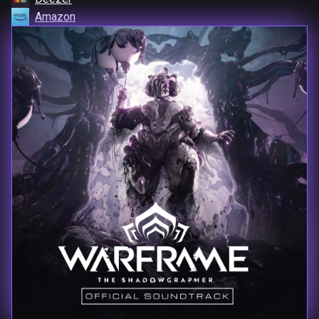
Amazon