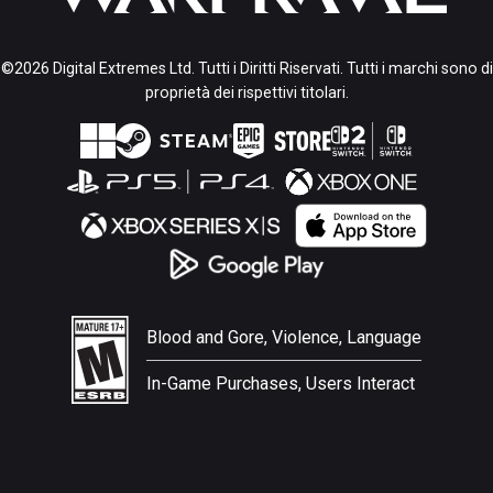
©2026 Digital Extremes Ltd. Tutti i Diritti Riservati. Tutti i marchi sono di
proprietà dei rispettivi titolari.
Blood and Gore, Violence, Language
In-Game Purchases, Users Interact