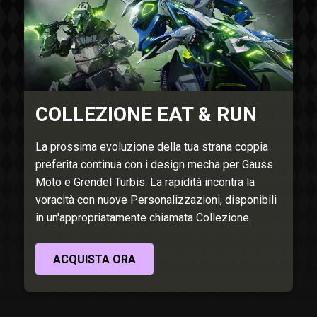
COLLEZIONE EAT & RUN
La prossima evoluzione della tua strana coppia
preferita continua con i design mecha per Gauss
Moto e Grendel Turbis. La rapidità incontra la
voracità con nuove Personalizzazioni, disponibili
in un'appropriatamente chiamata Collezione.
ACQUISTA ORA