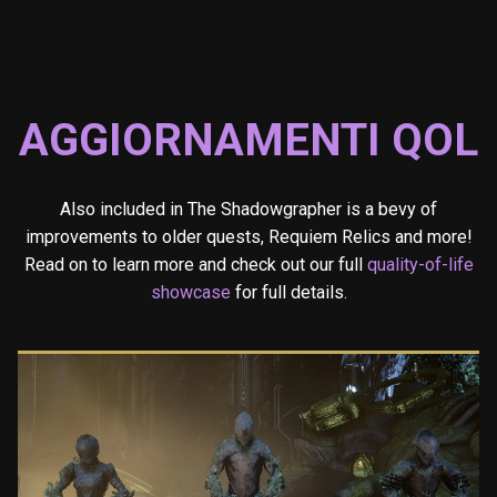
AGGIORNAMENTI QOL
Also included in The Shadowgrapher is a bevy of
improvements to older quests, Requiem Relics and more!
Read on to learn more and check out our full
quality-of-life
showcase
for full details.