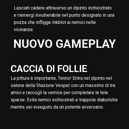
Lasciati cadere attraverso un dipinto inchiostrato
e riemergi invulnerabile nel punto designato in una
pozza che infligge Inkblot ai nemici nelle
vicinanze.
NUOVO GAMEPLAY
CACCIA DI FOLLIE
La pittura è importante, Tenno! Entra nel dipinto nel
salone della Stazione Vesper con un massimo di tre
amici e raccogli la vernice per completare le tele
sparse. Evita nemici inchiostrati e trappole diaboliche
mentre sei inseguito da un potente avversario.