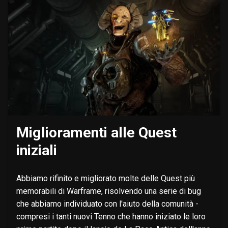
Miglioramenti alle Quest
iniziali
Abbiamo rifinito e migliorato molte delle Quest più
memorabili di Warframe, risolvendo una serie di bug
che abbiamo individuato con l'aiuto della comunità -
compresi i tanti nuovi Tenno che hanno iniziato le loro