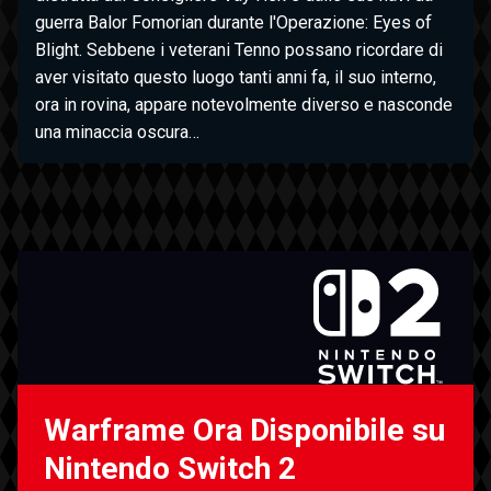
guerra Balor Fomorian durante l'Operazione: Eyes of
Blight. Sebbene i veterani Tenno possano ricordare di
aver visitato questo luogo tanti anni fa, il suo interno,
ora in rovina, appare notevolmente diverso e nasconde
una minaccia oscura…
Warframe Ora Disponibile su
Nintendo Switch 2