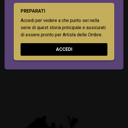
PREPARATI
Accedi per vedere a che punto sei nella
serie di quest storia principale e assicurati
di essere pronto per Artista delle Ombre.
ACCEDI