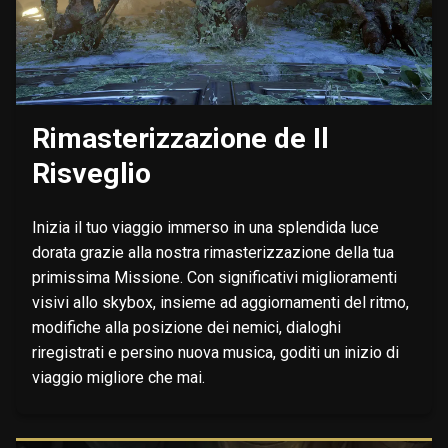
Rimasterizzazione de Il
Risveglio
Inizia il tuo viaggio immerso in una splendida luce
dorata grazie alla nostra rimasterizzazione della tua
primissima Missione. Con significativi miglioramenti
visivi allo skybox, insieme ad aggiornamenti del ritmo,
modifiche alla posizione dei nemici, dialoghi
riregistrati e persino nuova musica, goditi un inizio di
viaggio migliore che mai.