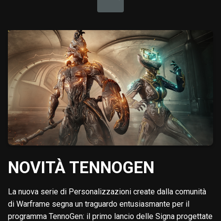
NOVITÀ TENNOGEN
La nuova serie di Personalizzazioni create dalla comunità
di Warframe segna un traguardo entusiasmante per il
programma TennoGen: il primo lancio delle Signa progettate