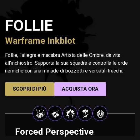
FOLLIE
Warframe Inkblot
Follie, l'allegra e macabra Artista delle Ombre, dà vita
all'inchiostro. Supporta la sua squadra e controlla le orde
nemiche con una miriade di bozzetti e versatili trucchi.
SCOPRI DI PIÙ
ACQUISTA ORA
Forced Perspective