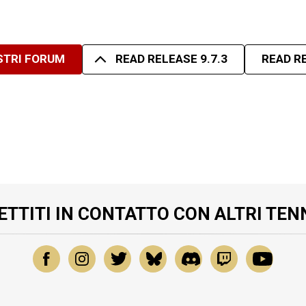
OSTRI FORUM
READ RELEASE 9.7.3
READ RE
ETTITI IN CONTATTO CON ALTRI TEN