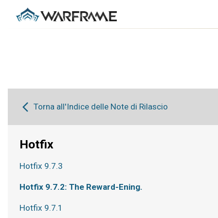
Torna all'Indice delle Note di Rilascio
Hotfix
Hotfix 9.7.3
Hotfix 9.7.2: The Reward-Ening.
Hotfix 9.7.1