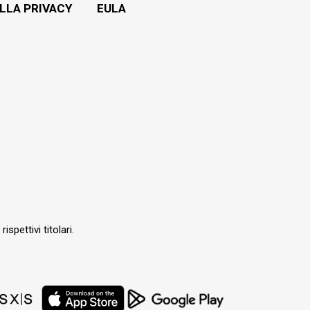
LLA PRIVACY
EULA
ispettivi titolari.