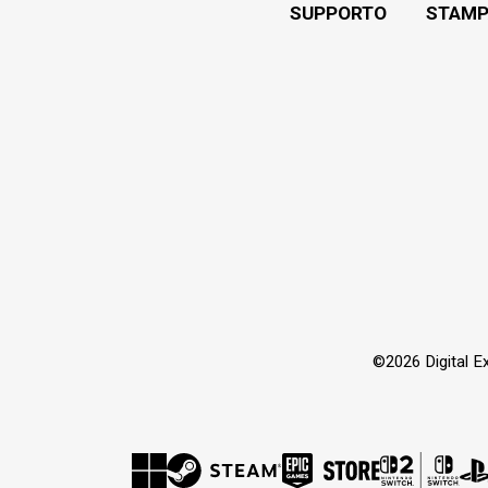
SUPPORTO
STAMP
©2026 Digital Extr