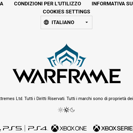
A
CONDIZIONI PER L'UTILIZZO
INFORMATIVA SU
COOKIES SETTINGS
ITALIANO
emes Ltd. Tutti i Diritti Riservati. Tutti i marchi sono di proprietà dei r