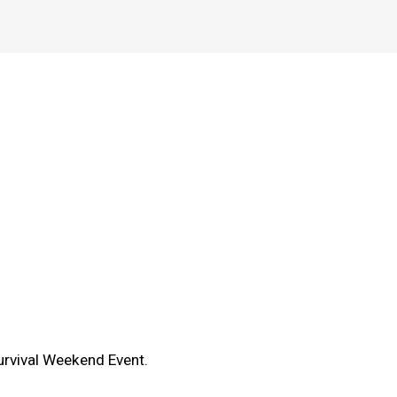
urvival Weekend Event.