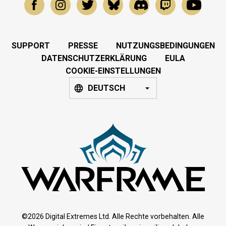
SUPPORT
PRESSE
NUTZUNGSBEDINGUNGEN
DATENSCHUTZERKLÄRUNG
EULA
COOKIE-EINSTELLUNGEN
DEUTSCH
©2026 Digital Extremes Ltd. Alle Rechte vorbehalten. Alle