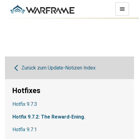
Zurück zum Update-Notizen Index
Hotfixes
Hotfix 9.7.3
Hotfix 9.7.2: The Reward-Ening.
Hotfix 9.7.1