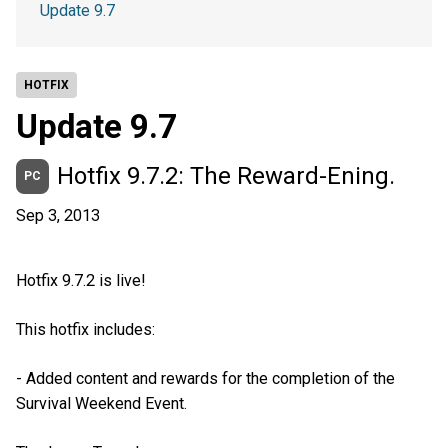
Update 9.7
HOTFIX
Update 9.7
Hotfix 9.7.2: The Reward-Ening.
PC
Sep 3, 2013
Hotfix 9.7.2 is live!
This hotfix includes:
- Added content and rewards for the completion of the
Survival Weekend Event.