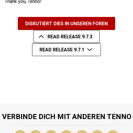
Thank you, Tenno!
DISKUTIERT DIES IN UNSEREN FOREN
READ RELEASE 9.7.3
READ RELEASE 9.7.1
VERBINDE DICH MIT ANDEREN TENNO