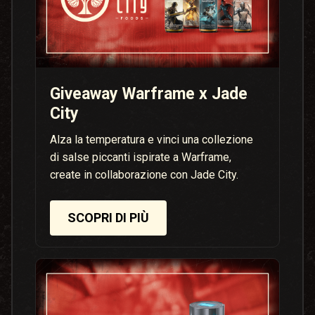
Giveaway Warframe x Jade
City
Alza la temperatura e vinci una collezione
di salse piccanti ispirate a Warframe,
create in collaborazione con Jade City.
SCOPRI DI PIÙ