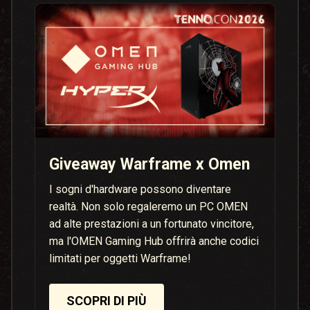
Giveaway Warframe x Omen
I sogni d'hardware possono diventare
realtà. Non solo regaleremo un PC OMEN
ad alte prestazioni a un fortunato vincitore,
ma l'OMEN Gaming Hub offrirà anche codici
limitati per oggetti Warframe!
SCOPRI DI PIÙ