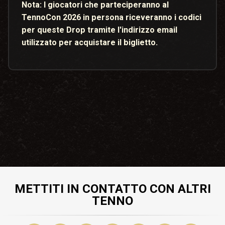
Nota:
I giocatori che parteciperanno al
TennoCon 2026 in persona riceveranno i codici
per queste Drop tramite l'indirizzo email
utilizzato per acquistare il biglietto.
METTITI IN CONTATTO CON ALTRI
TENNO