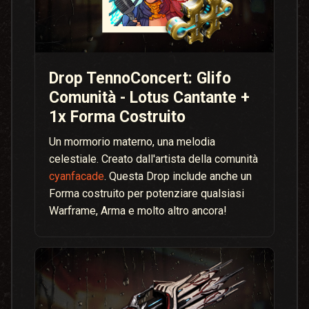
Drop TennoConcert: Glifo
Comunità - Lotus Cantante +
1x Forma Costruito
Un mormorio materno, una melodia
celestiale. Creato dall'artista della comunità
cyanfacade
. Questa Drop include anche un
Forma costruito per potenziare qualsiasi
Warframe, Arma e molto altro ancora!