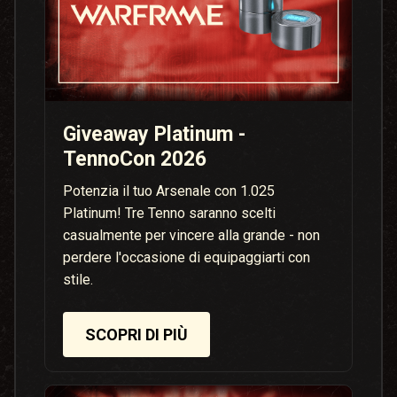
Giveaway Platinum -
TennoCon 2026
Potenzia il tuo Arsenale con 1.025
Platinum! Tre Tenno saranno scelti
casualmente per vincere alla grande - non
perdere l'occasione di equipaggiarti con
stile.
SCOPRI DI PIÙ