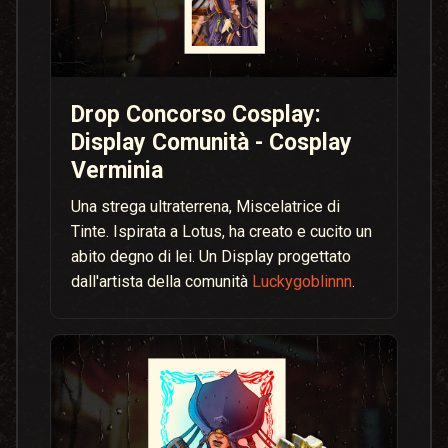
Drop Concorso Cosplay:
Display Comunità - Cosplay
Verminia
Una strega ultraterrena, Miscelatrice di
Tinte. Ispirata a Lotus, ha creato e cucito un
abito degno di lei. Un Display progettato
dall'artista della comunità
Luckygoblinnn
.