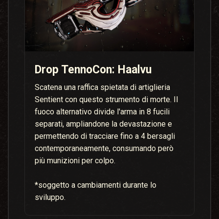
Drop TennoCon: Haalvu
Scatena una raffica spietata di artiglieria
Sentient con questo strumento di morte. Il
fuoco alternativo divide l'arma in 8 fucili
separati, ampliandone la devastazione e
permettendo di tracciare fino a 4 bersagli
contemporaneamente, consumando però
più munizioni per colpo.
*soggetto a cambiamenti durante lo
sviluppo.