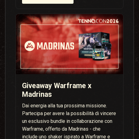
Giveaway Warframe x
Madrinas
Dai energia alla tua prossima missione.
Partecipa per avere la possibilità di vincere
un esclusivo bundle in collaborazione con
Warframe, offerto da Madrinas - che
include uno shaker ispirato a Warframe e