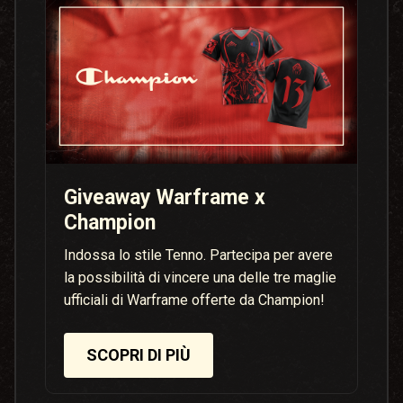
Giveaway Warframe x
Champion
Indossa lo stile Tenno. Partecipa per avere
la possibilità di vincere una delle tre maglie
ufficiali di Warframe offerte da Champion!
SCOPRI DI PIÙ