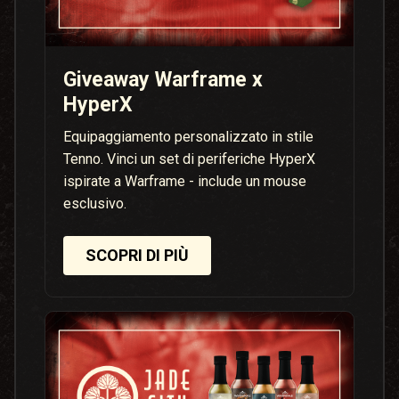
Giveaway Warframe x
HyperX
Equipaggiamento personalizzato in stile
Tenno. Vinci un set di periferiche HyperX
ispirate a Warframe - include un mouse
esclusivo.
SCOPRI DI PIÙ