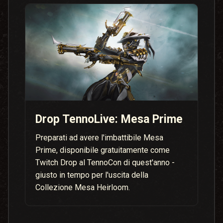
Drop TennoLive: Mesa Prime
Preparati ad avere l'imbattibile Mesa
Prime, disponibile gratuitamente come
Twitch Drop al TennoCon di quest'anno -
giusto in tempo per l'uscita della
Collezione Mesa Heirloom.