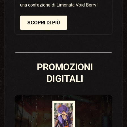
una confezione di Limonata Void Berry!
SCOPRI DI PIÙ
PROMOZIONI
DIGITALI