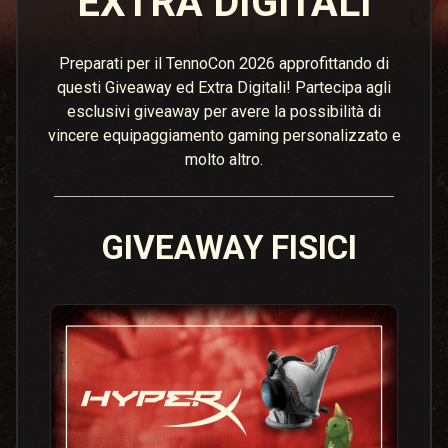
EXTRA DIGITALI
Preparati per il TennoCon 2026 approfittando di
questi Giveaway ed Extra Digitali! Partecipa agli
esclusivi giveaway per avere la possibilità di
vincere equipaggiamento gaming personalizzato e
molto altro.
GIVEAWAY FISICI