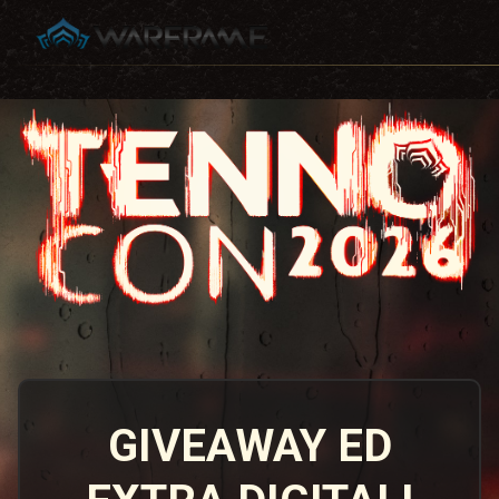
GIVEAWAY ED