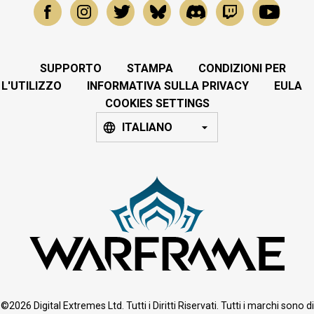
SUPPORTO
STAMPA
CONDIZIONI PER
L'UTILIZZO
INFORMATIVA SULLA PRIVACY
EULA
COOKIES SETTINGS
ITALIANO
©2026 Digital Extremes Ltd. Tutti i Diritti Riservati. Tutti i marchi sono di