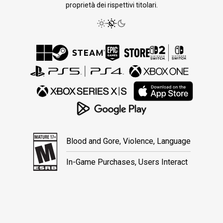
proprietà dei rispettivi titolari.
Blood and Gore, Violence, Language
In-Game Purchases, Users Interact