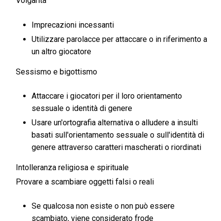
Volgarità
Imprecazioni incessanti
Utilizzare parolacce per attaccare o in riferimento a
un altro giocatore
Sessismo e bigottismo
Attaccare i giocatori per il loro orientamento
sessuale o identità di genere
Usare un'ortografia alternativa o alludere a insulti
basati sull'orientamento sessuale o sull'identità di
genere attraverso caratteri mascherati o riordinati
Intolleranza religiosa e spirituale
Provare a scambiare oggetti falsi o reali
Se qualcosa non esiste o non può essere
scambiato, viene considerato frode