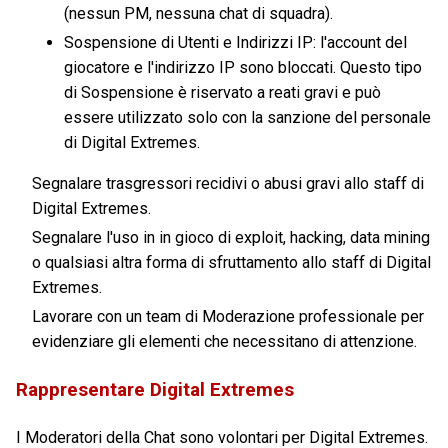
(nessun PM, nessuna chat di squadra).
Sospensione di Utenti e Indirizzi IP: l'account del
giocatore e l'indirizzo IP sono bloccati. Questo tipo
di Sospensione è riservato a reati gravi e può
essere utilizzato solo con la sanzione del personale
di Digital Extremes.
Segnalare trasgressori recidivi o abusi gravi allo staff di
Digital Extremes.
Segnalare l'uso in in gioco di exploit, hacking, data mining
o qualsiasi altra forma di sfruttamento allo staff di Digital
Extremes.
Lavorare con un team di Moderazione professionale per
evidenziare gli elementi che necessitano di attenzione.
Rappresentare Digital Extremes
I Moderatori della Chat sono volontari per Digital Extremes.