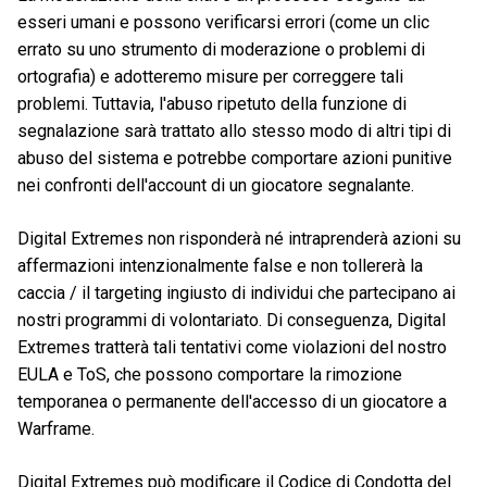
esseri umani e possono verificarsi errori (come un clic
errato su uno strumento di moderazione o problemi di
ortografia) e adotteremo misure per correggere tali
problemi. Tuttavia, l'abuso ripetuto della funzione di
segnalazione sarà trattato allo stesso modo di altri tipi di
abuso del sistema e potrebbe comportare azioni punitive
nei confronti dell'account di un giocatore segnalante.
Digital Extremes non risponderà né intraprenderà azioni su
affermazioni intenzionalmente false e non tollererà la
caccia / il targeting ingiusto di individui che partecipano ai
nostri programmi di volontariato. Di conseguenza, Digital
Extremes tratterà tali tentativi come violazioni del nostro
EULA e ToS, che possono comportare la rimozione
temporanea o permanente dell'accesso di un giocatore a
Warframe.
Digital Extremes può modificare il Codice di Condotta del