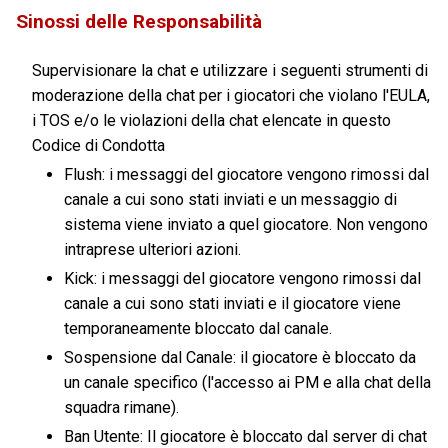
Sinossi delle Responsabilità
Supervisionare la chat e utilizzare i seguenti strumenti di
moderazione della chat per i giocatori che violano l'EULA,
i TOS e/o le violazioni della chat elencate in questo
Codice di Condotta
Flush: i messaggi del giocatore vengono rimossi dal
canale a cui sono stati inviati e un messaggio di
sistema viene inviato a quel giocatore. Non vengono
intraprese ulteriori azioni.
Kick: i messaggi del giocatore vengono rimossi dal
canale a cui sono stati inviati e il giocatore viene
temporaneamente bloccato dal canale.
Sospensione dal Canale: il giocatore è bloccato da
un canale specifico (l'accesso ai PM e alla chat della
squadra rimane).
Ban Utente: Il giocatore è bloccato dal server di chat