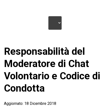
Responsabilità del
Moderatore di Chat
Volontario e Codice di
Condotta
Aggiornato: 18 Dicembre 2018