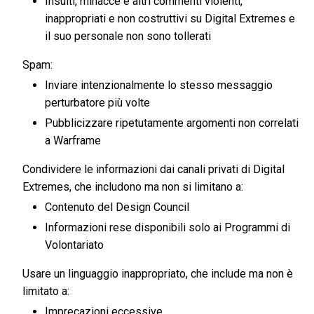
Insulti, minacce e altri commenti violenti,
inappropriati e non costruttivi su Digital Extremes e
il suo personale non sono tollerati
Spam:
Inviare intenzionalmente lo stesso messaggio
perturbatore più volte
Pubblicizzare ripetutamente argomenti non correlati
a Warframe
Condividere le informazioni dai canali privati di Digital
Extremes, che includono ma non si limitano a:
Contenuto del Design Council
Informazioni rese disponibili solo ai Programmi di
Volontariato
Usare un linguaggio inappropriato, che include ma non è
limitato a:
Imprecazioni eccessive