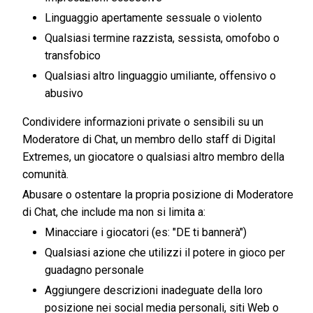
Linguaggio apertamente sessuale o violento
Qualsiasi termine razzista, sessista, omofobo o
transfobico
Qualsiasi altro linguaggio umiliante, offensivo o
abusivo
Condividere informazioni private o sensibili su un
Moderatore di Chat, un membro dello staff di Digital
Extremes, un giocatore o qualsiasi altro membro della
comunità.
Abusare o ostentare la propria posizione di Moderatore
di Chat, che include ma non si limita a:
Minacciare i giocatori (es: "DE ti bannerà")
Qualsiasi azione che utilizzi il potere in gioco per
guadagno personale
Aggiungere descrizioni inadeguate della loro
posizione nei social media personali, siti Web o