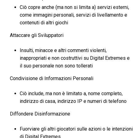
Ciò copre anche (ma non si limita a) servizi esterni,
come immagini personali, servizi di livellamento e
contenuti di altri giochi
Attaccare gli Sviluppatori
Insulti, minacce e altri commenti violenti,
inappropriati e non costruttivi su Digital Extremes e
il suo personale non sono tollerati
Condivisione di Informazioni Personali
Ciò include, ma non è limitato a, nome completo,
indirizzo di casa, indirizzo IP e numeri di telefono
Diffondere Disinformazione
Fuorviare gli altri giocatori sulle azioni o le intenzioni
di Digital Extremes