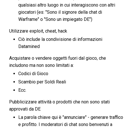
qualsiasi altro luogo in cui interagiscono con altri
giocatori (es: "Sono il signore della chat di
Warframe" o "Sono un impiegato DE")
Utilizzare exploit, cheat, hack
Ciò include la condivisione di informazioni
Datamined
Acquistare o vendere oggetti fuori dal gioco, che
includono ma non sono limitati a:
Codici di Gioco
Scambio per Soldi Reali
Ecc.
Pubblicizzare attività o prodotti che non sono stati
approvati da DE
La parola chiave qui è "annunciare" - generare traffico
e profitto. I moderatori di chat sono benvenuti a