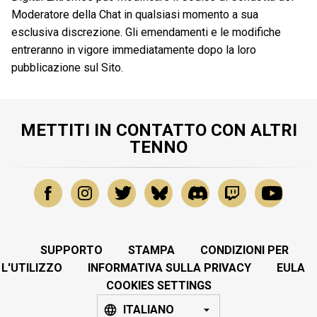
Moderatore della Chat in qualsiasi momento a sua
esclusiva discrezione. Gli emendamenti e le modifiche
entreranno in vigore immediatamente dopo la loro
pubblicazione sul Sito.
METTITI IN CONTATTO CON ALTRI
TENNO
SUPPORTO
STAMPA
CONDIZIONI PER
L'UTILIZZO
INFORMATIVA SULLA PRIVACY
EULA
COOKIES SETTINGS
ITALIANO