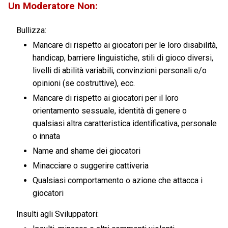
Un Moderatore Non:
Bullizza:
Mancare di rispetto ai giocatori per le loro disabilità,
handicap, barriere linguistiche, stili di gioco diversi,
livelli di abilità variabili, convinzioni personali e/o
opinioni (se costruttive), ecc.
Mancare di rispetto ai giocatori per il loro
orientamento sessuale, identità di genere o
qualsiasi altra caratteristica identificativa, personale
o innata
Name and shame dei giocatori
Minacciare o suggerire cattiveria
Qualsiasi comportamento o azione che attacca i
giocatori
Insulti agli Sviluppatori: