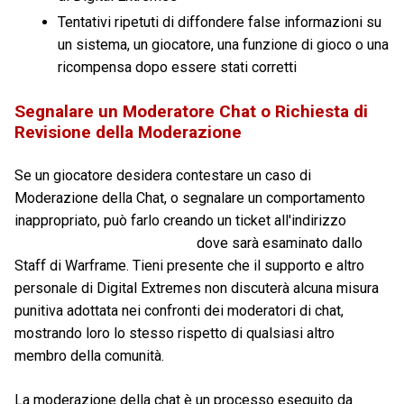
Tentativi ripetuti di diffondere false informazioni su
un sistema, un giocatore, una funzione di gioco o una
ricompensa dopo essere stati corretti
Segnalare un Moderatore Chat o Richiesta di
Revisione della Moderazione
Se un giocatore desidera contestare un caso di
Moderazione della Chat, o segnalare un comportamento
inappropriato, può farlo creando un ticket all'indirizzo
http://support.warframe.com
dove sarà esaminato dallo
Staff di Warframe. Tieni presente che il supporto e altro
personale di Digital Extremes non discuterà alcuna misura
punitiva adottata nei confronti dei moderatori di chat,
mostrando loro lo stesso rispetto di qualsiasi altro
membro della comunità.
La moderazione della chat è un processo eseguito da