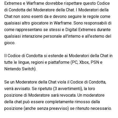
Extremes e Warframe dovrebbe rispettare questo Codice
di Condotta del Moderatore della Chat. I Moderatori della
Chat non sono esenti da e devono seguire le regole come
qualsiasi altro giocatore in Warframe. Sono responsabili di
come rappresentano se stessi e Digital Extremes durante
qualsiasi interazione personale all'interno e all'esterno del
gioco.
Il Codice di Condotta si estende ai Moderatori della Chat in
tutte le lingue, regioni e piattaforme (PC, Xbox, PSN e
Nintendo Switch).
Se un Moderatore della Chat viola il Codice di Condotta,
verrà avvisato. Se ripetuto (3 avvertimenti), la loro
posizione di Moderatore sarà revocata. Un moderatore
della chat può essere completamente rimosso dalla
posizione (anche senza preavviso) se ritenuto necessario.