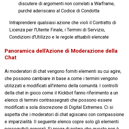
discutere di argomenti non correlati a Warframe,
purché aderiscano al Codice di Condotta
Intraprendere qualsiasi azione che violi il Contratto di
Licenza per l'Utente Finale, i Termini di Servizio,
Condizioni d'Utilizzo e le regole attuabili elencate
Panoramica dell'Azione di Moderazione della
Chat
Ai moderatori di chat vengono forniti elementi su cui agire,
che possono cambiare in base a come i termini vengono
utilizzati e modificati all'interno della comunità. I controlli
della chat in gioco come il Kickbot fanno riferimento a un
elenco di termini contrassegnati che possono essere
modificati a sola discrezione di Digital Extremes. Ci si
aspetta che i moderatori di chat agiscano con compassione
e imparzialità. Il seguente elenco copre solo gli elementi
perseguibili generali. Si prega di notare che questo non è