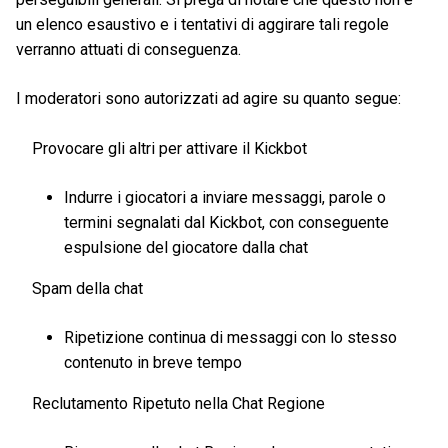
un elenco esaustivo e i tentativi di aggirare tali regole
verranno attuati di conseguenza.
I moderatori sono autorizzati ad agire su quanto segue:
Provocare gli altri per attivare il Kickbot
Indurre i giocatori a inviare messaggi, parole o
termini segnalati dal Kickbot, con conseguente
espulsione del giocatore dalla chat
Spam della chat
Ripetizione continua di messaggi con lo stesso
contenuto in breve tempo
Reclutamento Ripetuto nella Chat Regione