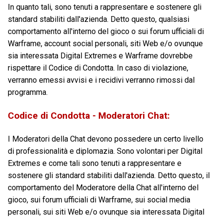
In quanto tali, sono tenuti a rappresentare e sostenere gli
standard stabiliti dall'azienda. Detto questo, qualsiasi
comportamento all'interno del gioco o sui forum ufficiali di
Warframe, account social personali, siti Web e/o ovunque
sia interessata Digital Extremes e Warframe dovrebbe
rispettare il Codice di Condotta. In caso di violazione,
verranno emessi avvisi e i recidivi verranno rimossi dal
programma.
Codice di Condotta - Moderatori Chat:
I Moderatori della Chat devono possedere un certo livello
di professionalità e diplomazia. Sono volontari per Digital
Extremes e come tali sono tenuti a rappresentare e
sostenere gli standard stabiliti dall'azienda. Detto questo, il
comportamento del Moderatore della Chat all'interno del
gioco, sui forum ufficiali di Warframe, sui social media
personali, sui siti Web e/o ovunque sia interessata Digital