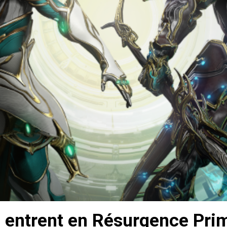
 entrent en Résurgence Pri