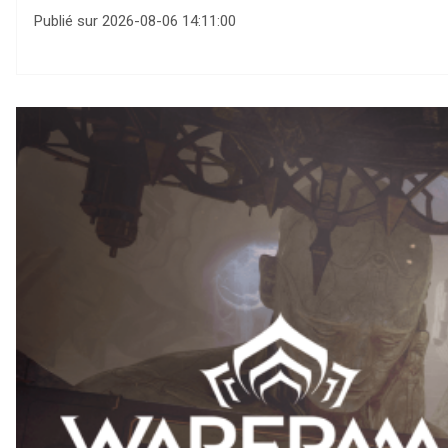
Publié sur 2026-08-06 14:11:00