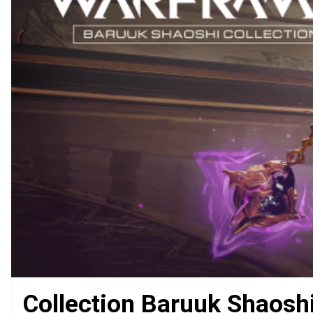
Collection Baruuk Shaoshi