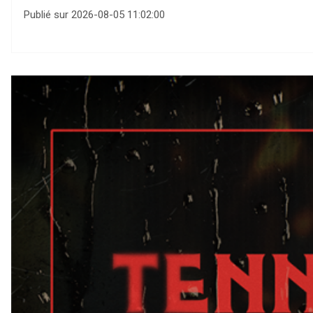
Publié sur 2026-08-05 11:02:00