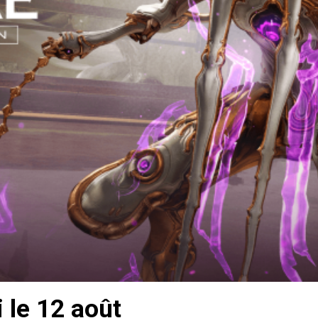
 le 12 août