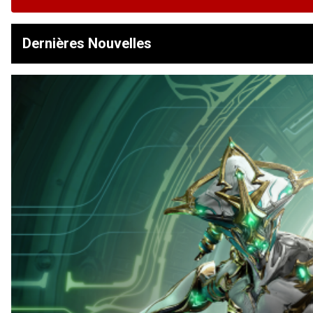
Dernières Nouvelles