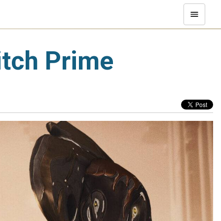
itch Prime