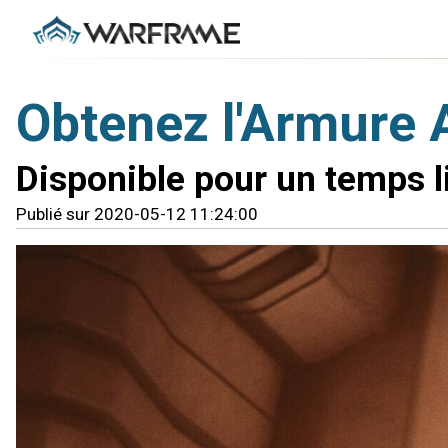
Obtenez l'Armure 
Disponible pour un temps l
Publié sur 2020-05-12 11:24:00