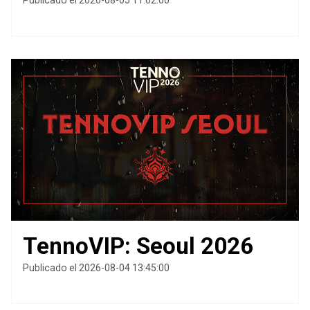
Publicado el 2026-08-05 11:02:00
TennoVIP: Seoul 2026
Publicado el 2026-08-04 13:45:00