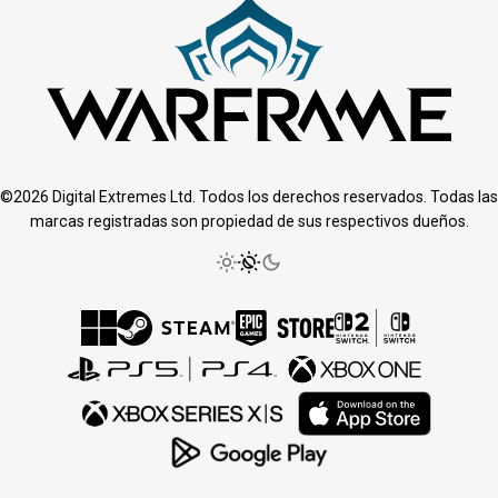
©2026 Digital Extremes Ltd. Todos los derechos reservados. Todas las
marcas registradas son propiedad de sus respectivos dueños.