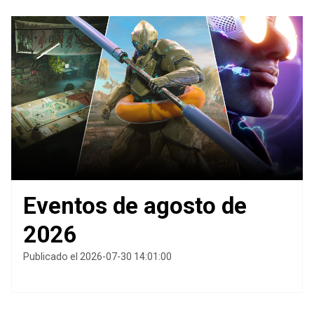
Eventos de agosto de
2026
Publicado el 2026-07-30 14:01:00