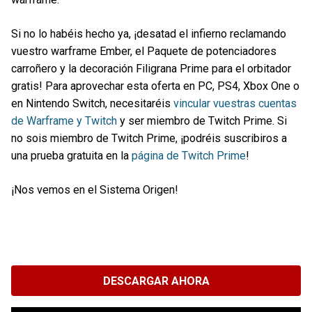
Si no lo habéis hecho ya, ¡desatad el infierno reclamando
vuestro warframe Ember, el Paquete de potenciadores
carroñero y la decoración Filigrana Prime para el orbitador
gratis! Para aprovechar esta oferta en PC, PS4, Xbox One o
en Nintendo Switch, necesitaréis
vincular vuestras cuentas
de Warframe y Twitch
y ser miembro de Twitch Prime. Si
no sois miembro de Twitch Prime, ¡podréis suscribiros a
una prueba gratuita en la
página de Twitch Prime
!
¡Nos vemos en el Sistema Origen!
DESCARGAR AHORA