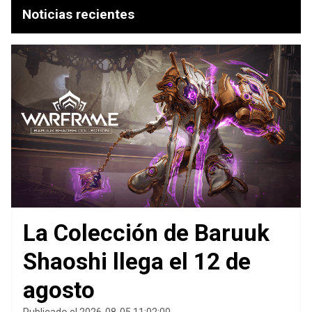
Noticias recientes
La Colección de Baruuk
Shaoshi llega el 12 de
agosto