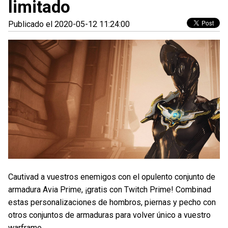
limitado
Publicado el 2020-05-12 11:24:00
Cautivad a vuestros enemigos con el opulento conjunto de
armadura Avia Prime, ¡gratis con Twitch Prime! Combinad
estas personalizaciones de hombros, piernas y pecho con
otros conjuntos de armaduras para volver único a vuestro
warframe.