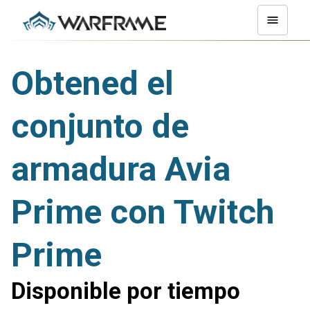
Obtened el
conjunto de
armadura Avia
Prime con Twitch
Prime
Disponible por tiempo