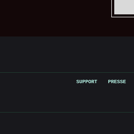
SUPPORT
PRESSE