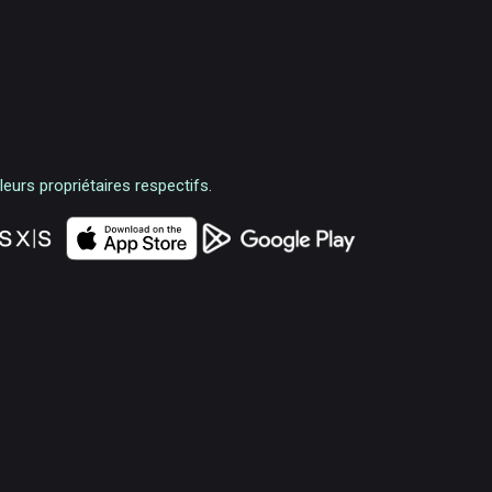
urs propriétaires respectifs.