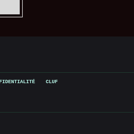
FIDENTIALITÉ
CLUF