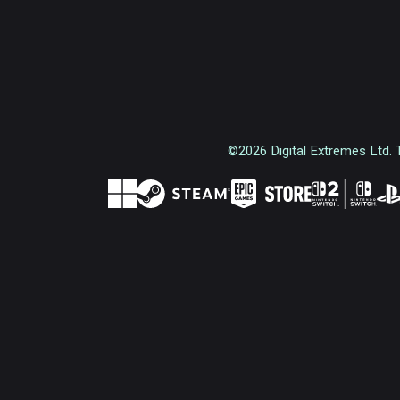
©2026 Digital Extremes Ltd. 