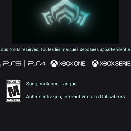
Tous droits réservés. Toutes les marques déposées appartiennent à le
Sang, Violence, Langue
Achats intra-jeu, Interactivité des Utilisateurs