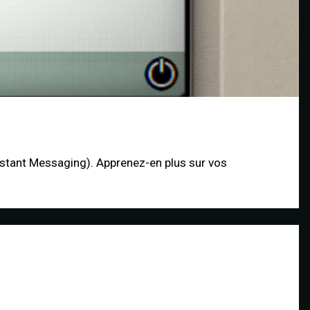
nstant Messaging). Apprenez-en plus sur vos