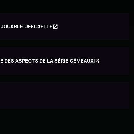
 JOUABLE OFFICIELLE
E DES ASPECTS DE LA SÉRIE GÉMEAUX