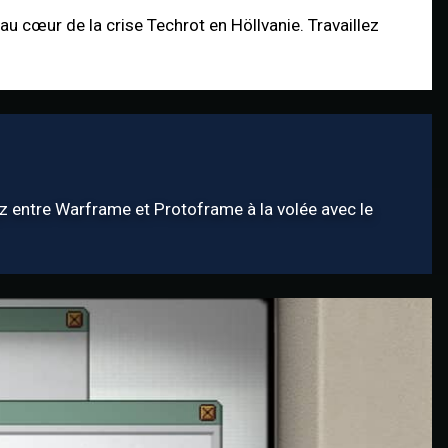
au cœur de la crise Techrot en Höllvanie. Travaillez
 entre Warframe et Protoframe à la volée avec le