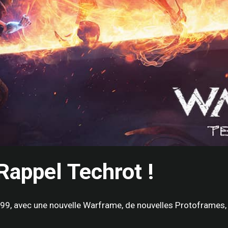
Rappel Techrot !
999, avec une nouvelle Warframe, de nouvelles Protoframes,