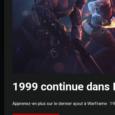
1999 continue dans 
Apprenez-en plus sur le dernier ajout à Warframe : 1