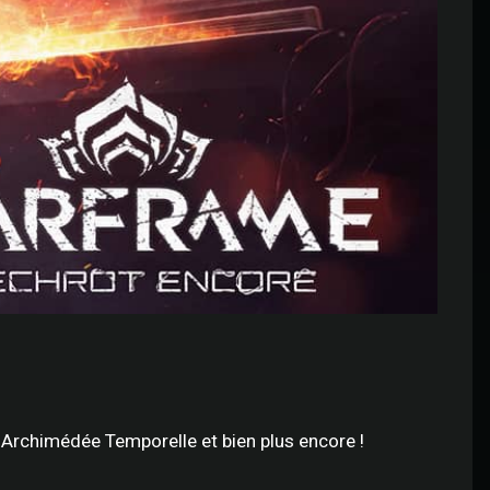
 Archimédée Temporelle et bien plus encore !