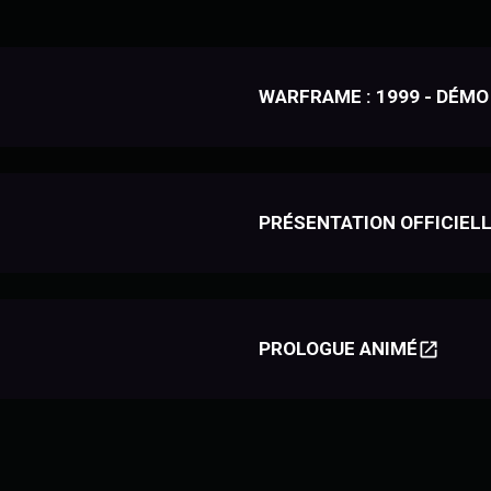
WARFRAME : 1999 - DÉMO
PRÉSENTATION OFFICIELL
PROLOGUE ANIMÉ