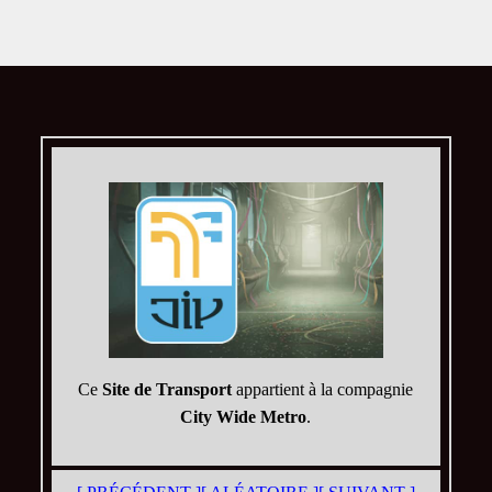
Ce
Site de Transport
appartient à la compagnie
City Wide Metro
.