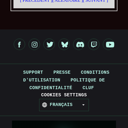
[ PRÉCÉDENT ]
[ ALÉATOIRE ]
[ SUIVANT ]
SUPPORT
PRESSE
CONDITIONS
D'UTILISATION
POLITIQUE DE
CONFIDENTIALITÉ
CLUF
COOKIES SETTINGS
FRANÇAIS