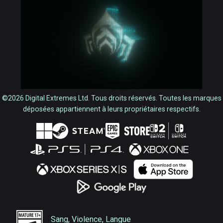
©2026 Digital Extremes Ltd. Tous droits réservés. Toutes les marques
déposées appartiennent à leurs propriétaires respectifs.
Sang, Violence, Langue