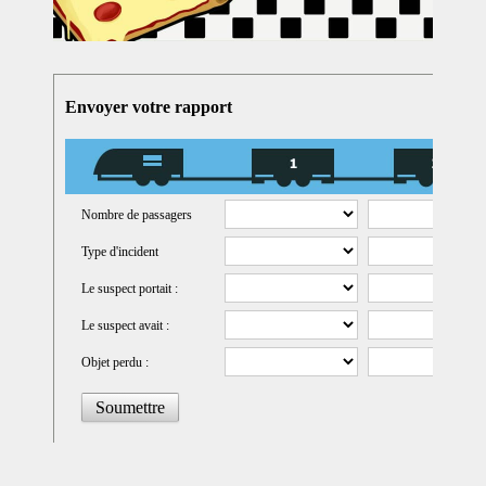
Envoyer votre rapport
Nombre de passagers
Type d'incident
Le suspect portait :
Le suspect avait :
Objet perdu :
Soumettre