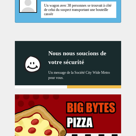
Un wagon avec 38 personnes se trouvait à côté
de celui du suspect transportant une bouteille
cassée
Nous nous soucions de
votre sécurité
Un message de la Société City Wide Metro
pour vous.